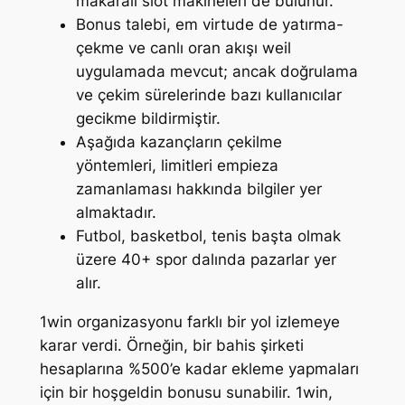
makaralı slot makineleri de bulunur.
Bonus talebi, em virtude de yatırma-
çekme ve canlı oran akışı weil
uygulamada mevcut; ancak doğrulama
ve çekim sürelerinde bazı kullanıcılar
gecikme bildirmiştir.
Aşağıda kazançların çekilme
yöntemleri, limitleri empieza
zamanlaması hakkında bilgiler yer
almaktadır.
Futbol, basketbol, tenis başta olmak
üzere 40+ spor dalında pazarlar yer
alır.
1win organizasyonu farklı bir yol izlemeye
karar verdi. Örneğin, bir bahis şirketi
hesaplarına %500’e kadar ekleme yapmaları
için bir hoşgeldin bonusu sunabilir. 1win,