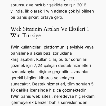
sorunsuz ve hızlı bir şekilde çalışır. 2016
yılında, ilk olarak 1 win adında çok iyi bilinen
bir bahis şirketi ortaya çıktı.
Web Sitesinin Artıları Ve Eksileri 1
Win Türkiye
1Win kullanıcıları, platformun işleyişiyle veya
bahislerle alakalı bazı zorluklarla
karşılaşabilir. Kullanıcılar, bu tür sorunları
çözmek için 7/24 çalışan destek hizmetleri
uzmanlarıyla iletişime geçebilir. Uzmanlar,
gerekli bilgileri kibarca ve kolayca
sunacaktır. Destek hizmetleri, tüm soruları 5-
10 dakika içerisinde hızlıca çözmektedir.
1Win bahis web sitesi, neredeyse hiç reklam
içermeyerek benzer bahis servislerinden