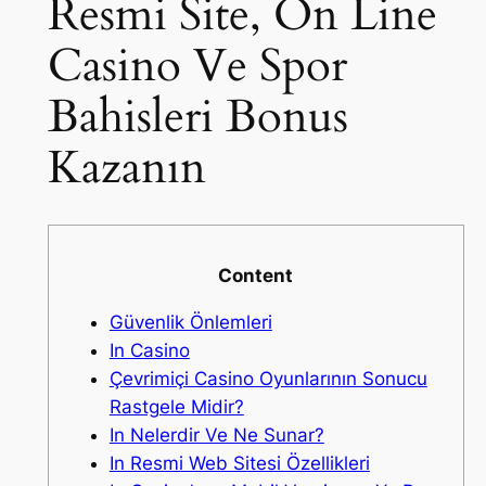
Resmi Site, On Line
Casino Ve Spor
Bahisleri Bonus
Kazanın
Content
Güvenlik Önlemleri
In Casino
Çevrimiçi Casino Oyunlarının Sonucu
Rastgele Midir?
In Nelerdir Ve Ne Sunar?
In Resmi Web Sitesi Özellikleri