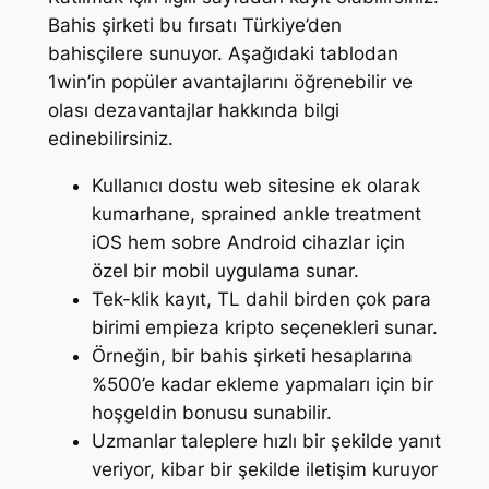
Bahis şirketi bu fırsatı Türkiye’den
bahisçilere sunuyor. Aşağıdaki tablodan
1win’in popüler avantajlarını öğrenebilir ve
olası dezavantajlar hakkında bilgi
edinebilirsiniz.
Kullanıcı dostu web sitesine ek olarak
kumarhane, sprained ankle treatment
iOS hem sobre Android cihazlar için
özel bir mobil uygulama sunar.
Tek-klik kayıt, TL dahil birden çok para
birimi empieza kripto seçenekleri sunar.
Örneğin, bir bahis şirketi hesaplarına
%500’e kadar ekleme yapmaları için bir
hoşgeldin bonusu sunabilir.
Uzmanlar taleplere hızlı bir şekilde yanıt
veriyor, kibar bir şekilde iletişim kuruyor