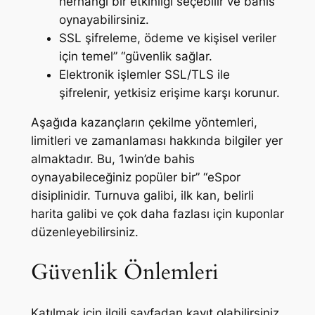
herhangi bir etkinliği seçebilir ve bahis
oynayabilirsiniz.
SSL şifreleme, ödeme ve kişisel veriler
için temel” “güvenlik sağlar.
Elektronik işlemler SSL/TLS ile
şifrelenir, yetkisiz erişime karşı korunur.
Aşağıda kazançların çekilme yöntemleri,
limitleri ve zamanlaması hakkında bilgiler yer
almaktadır. Bu, 1win’de bahis
oynayabileceğiniz popüler bir” “eSpor
disiplinidir. Turnuva galibi, ilk kan, belirli
harita galibi ve çok daha fazlası için kuponlar
düzenleyebilirsiniz.
Güvenlik Önlemleri
Katılmak için ilgili sayfadan kayıt olabilirsiniz.