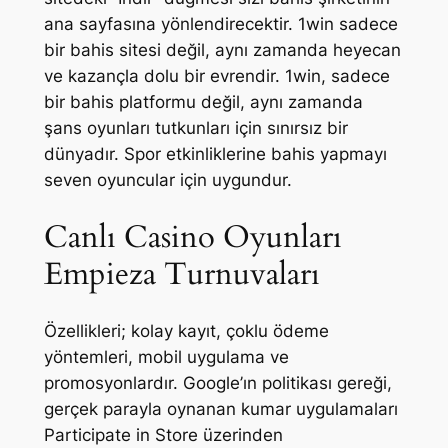
ana sayfasına yönlendirecektir. 1win sadece
bir bahis sitesi değil, aynı zamanda heyecan
ve kazançla dolu bir evrendir. 1win, sadece
bir bahis platformu değil, aynı zamanda
şans oyunları tutkunları için sınırsız bir
dünyadır. Spor etkinliklerine bahis yapmayı
seven oyuncular için uygundur.
Canlı Casino Oyunları
Empieza Turnuvaları
Özellikleri; kolay kayıt, çoklu ödeme
yöntemleri, mobil uygulama ve
promosyonlardır. Google’ın politikası gereği,
gerçek parayla oynanan kumar uygulamaları
Participate in Store üzerinden