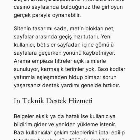
casino sayfasında bulduğunuz the girl oyun
gerçek parayla oynanabilir.
Sitenin tasarımı sade, metin blokları net,
sayfalar arasında geçiş hızı tutarlı. Yeni
kullanıcı, bêtisier sayfadan içine gömülü
sayfalara geçerken yönünü kaybetmiyor.
Arama empieza filtreler açık isimlerle
sunuluyor, karmaşık terimler yok. Bazı kodlar
yatırımla eşleşmeden hidup olmaz; sorun
yaşarsanız destek yardımı genelde hızlıdır.
In Teknik Destek Hizmeti
Belgeler eksik ya da hatalı ise kullanıcıya
bildirim gider ve yeniden yükleme istenir.
Bazı kullanıcılar çekim taleplerinin iptal edilip