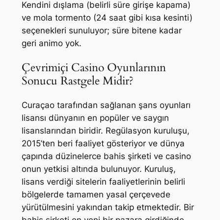
Kendini dışlama (belirli süre girişe kapama)
ve mola tormento (24 saat gibi kısa kesinti)
seçenekleri sunuluyor; süre bitene kadar
geri animo yok.
Çevrimiçi Casino Oyunlarının
Sonucu Rastgele Midir?
Curaçao tarafından sağlanan şans oyunları
lisansı dünyanın en popüler ve saygın
lisanslarından biridir. Regülasyon kuruluşu,
2015’ten beri faaliyet gösteriyor ve dünya
çapında düzinelerce bahis şirketi ve casino
onun yetkisi altında bulunuyor. Kuruluş,
lisans verdiği sitelerin faaliyetlerinin belirli
bölgelerde tamamen yasal çerçevede
yürütülmesini yakından takip etmektedir. Bir
bahis şirketi en yeni bir pazara girdiğinde,