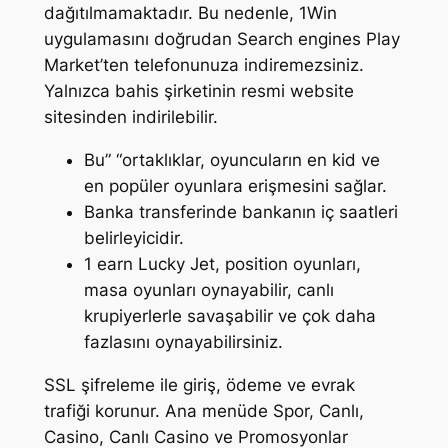
dağıtılmamaktadır. Bu nedenle, 1Win
uygulamasını doğrudan Search engines Play
Market’ten telefonunuza indiremezsiniz.
Yalnızca bahis şirketinin resmi website
sitesinden indirilebilir.
Bu” “ortaklıklar, oyuncuların en kid ve
en popüler oyunlara erişmesini sağlar.
Banka transferinde bankanın iç saatleri
belirleyicidir.
1 earn Lucky Jet, position oyunları,
masa oyunları oynayabilir, canlı
krupiyerlerle savaşabilir ve çok daha
fazlasını oynayabilirsiniz.
SSL şifreleme ile giriş, ödeme ve evrak
trafiği korunur. Ana menüde Spor, Canlı,
Casino, Canlı Casino ve Promosyonlar