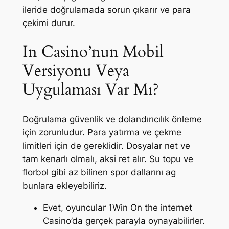
ileride doğrulamada sorun çıkarır ve para
çekimi durur.
In Casino’nun Mobil
Versiyonu Veya
Uygulaması Var Mı?
Doğrulama güvenlik ve dolandırıcılık önleme
için zorunludur. Para yatırma ve çekme
limitleri için de gereklidir. Dosyalar net ve
tam kenarlı olmalı, aksi ret alır. Su topu ve
florbol gibi az bilinen spor dallarını ag
bunlara ekleyebiliriz.
Evet, oyuncular 1Win On the internet
Casino’da gerçek parayla oynayabilirler.