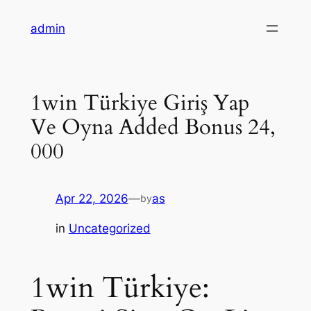
Skip
admin
to
content
1win Türkiye Giriş Yap
Ve Oyna Added Bonus 24,
000
Apr 22, 2026
—
as
by
in
Uncategorized
1win Türkiye: