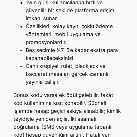
1win giriş, kullanıcılarına hızlı ve
güvenilir bir şekilde platforma erişim
imkanı sunar.
Özellikleri; kolay kayıt, çoklu ödeme
yöntemleri, mobil uygulama ve
promosyonlardır.
Beş seçimle %7, 5’e kadar ekstra para
kazanabileceksiniz!
Canlı krupiyeli rulet, blackjack ve
baccarat masaları gerçek zamanlı
yayınla çalışır.
Bonus kodu varsa ek ödül gelebilir, fakat
kod kullanımına kısıt konabilir. Şüpheli
işlemde hesap geçici askıya alınabilir; kimlik
teyidiyle yeniden açılır. İki aşamalı
doğrulama (SMS veya uygulama tabanlı
kod) hesap güvenliğini artırır. Hatalı veri