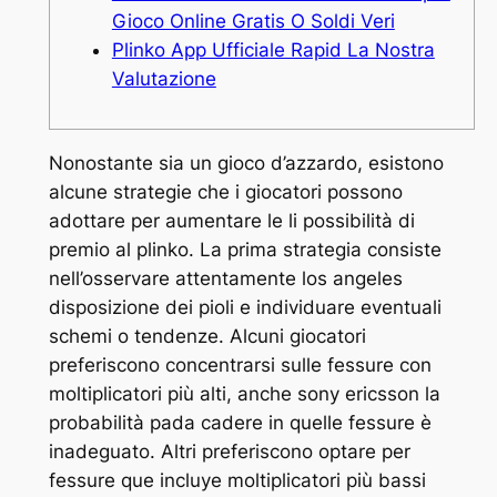
Gioco Online Gratis O Soldi Veri
Plinko App Ufficiale Rapid La Nostra
Valutazione
Nonostante sia un gioco d’azzardo, esistono
alcune strategie che i giocatori possono
adottare per aumentare le li possibilità di
premio al plinko. La prima strategia consiste
nell’osservare attentamente los angeles
disposizione dei pioli e individuare eventuali
schemi o tendenze. Alcuni giocatori
preferiscono concentrarsi sulle fessure con
moltiplicatori più alti, anche sony ericsson la
probabilità pada cadere in quelle fessure è
inadeguato. Altri preferiscono optare per
fessure que incluye moltiplicatori più bassi