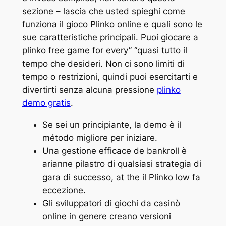
sezione – lascia che usted spieghi come
funziona il gioco Plinko online e quali sono le
sue caratteristiche principali. Puoi giocare a
plinko free game for every” “quasi tutto il
tempo che desideri. Non ci sono limiti di
tempo o restrizioni, quindi puoi esercitarti e
divertirti senza alcuna pressione
plinko
demo gratis
.
Se sei un principiante, la demo è il
método migliore per iniziare.
Una gestione efficace de bankroll è
arianne pilastro di qualsiasi strategia di
gara di successo, at the il Plinko low fa
eccezione.
Gli sviluppatori di giochi da casinò
online in genere creano versioni