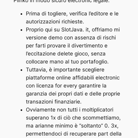
Plinko in modo sicuro electronic legale.
Prima di togliere, verifica l’editore e le
autorizzazioni richieste.
Proprio qui su SlotJava. it, offriamo mi
versione demo con assenza di rischi
per farti provare il divertimento e
l’eccitazione delete gioco, senza
collocare mano al tuo portafoglio.
Tuttavia, è importante scegliere
piattaforme online affidabili electronic
con licenza for every garantire la
garanzia dei propri dati e delle proprie
transazioni finanziarie.
Ovviamente non tutti i moltiplicatori
superano 1x di ciò che scommettiamo,
ma arianne minimo è “soltanto” 0. 3x,
permettendoci di recuperare part della