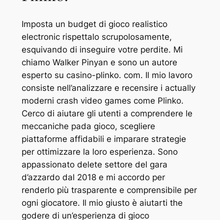
Imposta un budget di gioco realistico
electronic rispettalo scrupolosamente,
esquivando di inseguire votre perdite. Mi
chiamo Walker Pinyan e sono un autore
esperto su casino-plinko. com. Il mio lavoro
consiste nell’analizzare e recensire i actually
moderni crash video games come Plinko.
Cerco di aiutare gli utenti a comprendere le
meccaniche pada gioco, scegliere
piattaforme affidabili e imparare strategie
per ottimizzare la loro esperienza. Sono
appassionato delete settore del gara
d’azzardo dal 2018 e mi accordo per
renderlo più trasparente e comprensibile per
ogni giocatore. Il mio giusto è aiutarti the
godere di un’esperienza di gioco