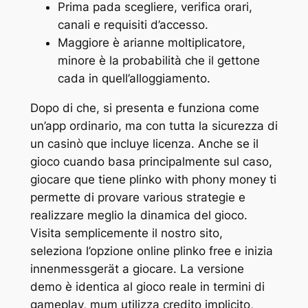
Prima pada scegliere, verifica orari,
canali e requisiti d’accesso.
Maggiore è arianne moltiplicatore,
minore è la probabilità che il gettone
cada in quell’alloggiamento.
Dopo di che, si presenta e funziona come
un’app ordinario, ma con tutta la sicurezza di
un casinò que incluye licenza. Anche se il
gioco cuando basa principalmente sul caso,
giocare que tiene plinko with phony money ti
permette di provare various strategie e
realizzare meglio la dinamica del gioco.
Visita semplicemente il nostro sito,
seleziona l’opzione online plinko free e inizia
innenmessgerät a giocare. La versione
demo è identica al gioco reale in termini di
gameplay, mum utilizza credito implicito,