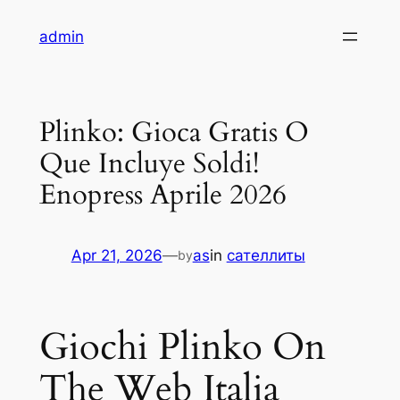
Skip
admin
to
content
Plinko: Gioca Gratis O
Que Incluye Soldi!
Enopress Aprile 2026
Apr 21, 2026
—
as
in
сателлиты
by
Giochi Plinko On
The Web Italia