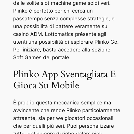
dalle solite slot machine game soldi veri.
Plinko è perfetto per chi cerca un
passatempo senza complesse strategie, e
una possibilità di battere veramente su
casinò ADM. Lottomatica présente agli
utenti una possibilità di esplorare Plinko Go.
Per iniziare, basta accedere alla sezione
Soft Games del portale.
Plinko App Sventagliata E
Gioca Su Mobile
È proprio questa meccanica semplice ma
avvincente che rende Plinko particolarmente
attraente, sia per we giocatori occasionali
che per quelli più seri. Puoi personalizzare
tutto, dal numero di righe dalam pioli