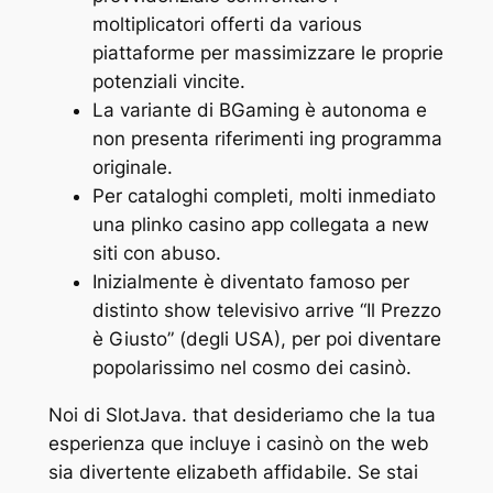
moltiplicatori offerti da various
piattaforme per massimizzare le proprie
potenziali vincite.
La variante di BGaming è autonoma e
non presenta riferimenti ing programma
originale.
Per cataloghi completi, molti inmediato
una plinko casino app collegata a new
siti con abuso.
Inizialmente è diventato famoso per
distinto show televisivo arrive “Il Prezzo
è Giusto” (degli USA), per poi diventare
popolarissimo nel cosmo dei casinò.
Noi di SlotJava. that desideriamo che la tua
esperienza que incluye i casinò on the web
sia divertente elizabeth affidabile. Se stai