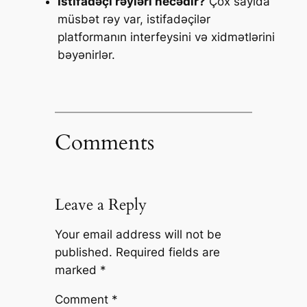
İstifadəçi rəyləri necədir?
Çox sayıda
müsbət rəy var, istifadəçilər
platformanın interfeysini və xidmətlərini
bəyənirlər.
Comments
Leave a Reply
Your email address will not be
published.
Required fields are
marked
*
Comment
*