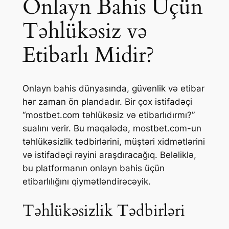
Onlayn Bahis Üçün
Təhlükəsiz və
Etibarlı Midir?
Onlayn bahis dünyasında, güvenlik və etibar
hər zaman ön plandadır. Bir çox istifadəçi
“mostbet.com təhlükəsiz və etibarlıdırmı?”
sualını verir. Bu məqalədə, mostbet.com-un
təhlükəsizlik tədbirlərini, müştəri xidmətlərini
və istifadəçi rəyini araşdıracağıq. Beləliklə,
bu platformanın onlayn bahis üçün
etibarlılığını qiymətləndirəcəyik.
Təhlükəsizlik Tədbirləri