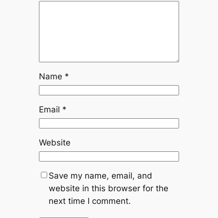
Name
*
Email
*
Website
Save my name, email, and
website in this browser for the
next time I comment.