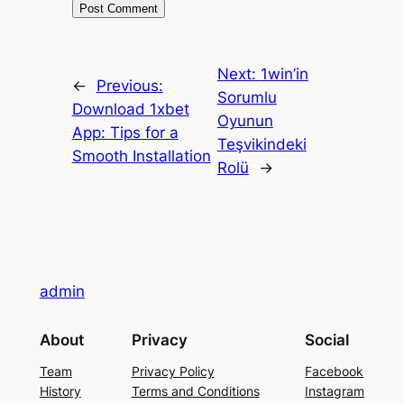
Next:
1win’in
←
Previous:
Sorumlu
Download 1xbet
Oyunun
App: Tips for a
Teşvikindeki
Smooth Installation
Rolü
→
admin
About
Privacy
Social
Team
Privacy Policy
Facebook
History
Terms and Conditions
Instagram