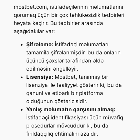
mostbet.com, istifadəçilərinin məlumatlarını
qorumaq üçün bir çox təhlükəsizlik tədbirləri
həyata keçirir. Bu tədbirlər arasında
aşağıdakılar var:
Şifrələmə:
İstifadəçi məlumatları
tamamilə şifrələnmişdir, bu da onların
üçüncü şəxslər tərəfindən əldə
edilməsini əngəlləyir.
Lisensiya:
Mostbet, tanınmış bir
lisenziya ilə fəaliyyət göstərir ki, bu da
qanuni və etibarlı bir platforma
olduğunun göstəricisidir.
Yanlış məlumatın qarşısını almaq:
İstifadəçi identifikasiyası üçün müvafiq
prosedurlar mövcuddur ki, bu da
fırıldaqçılıq ehtimalını azaldır.