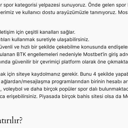
ir spor kategorisi yelpazesi sunuyoruz. Önde gelen spor 
erimiz ve kullanıcı dostu arayüzümüzle tanınıyoruz. Most
etişim için çeşitli kanalları sağlar.
ları kullanmak suretiyle ulaşabilirsiniz.
güvenli ve hızlı bir şekilde çekebilme konusunda endişeler 
ygulanan BTK engellemeleri nedeniyle Mostbet’in giriş ad
ında güvenilir bir çevrimiçi platform olarak öne çıkmakta
 için siteye kaydolmanız gerekir. Bunu 4 şekilde yapabil
 ağlardan/mesajlaşma programlarından birinin hesabı arac
yi, voleybol ve daha birçok popüler spor dalı bulunmakta
 erişebilirsiniz. Piyasada birçok bahis sitesi olsa da Mo
ırılır?