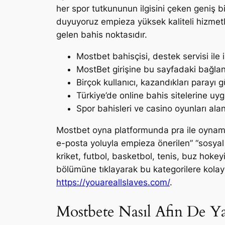
her spor tutkununun ilgisini çeken geniş b
duyuyoruz empieza yüksek kaliteli hizmetl
gelen bahis noktasıdır.
Mostbet bahisçisi, destek servisi ile il
MostBet girişine bu sayfadaki bağlantı
Birçok kullanıcı, kazandıkları parayı 
Türkiye’de online bahis sitelerine u
Spor bahisleri ve casino oyunları alan
Mostbet oyna platformunda pra ile oynamak
e-posta yoluyla empieza önerilen” “sosyal
kriket, futbol, basketbol, tenis, buz hoke
bölümüne tıklayarak bu kategorilere kolayca
https://youareallslaves.com/
.
Mostbete Nasıl Afin De Yat