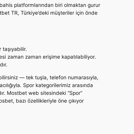
bahis platformlarından biri olmaktan gurur
bet TR, Türkiye’deki müşteriler için önde
taşıyabilir.
resi zaman zaman erişime kapatılabiliyor.
dır.
irsiniz — tek tuşla, telefon numarasıyla,
ılığıyla. Spor kategorilerimiz arasında
dır. Mostbet web sitesindeki “Spor”
sbet, bazı özellikleriyle öne çıkıyor