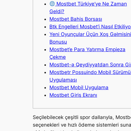
Mostbet Türkiye’ye Ne Zaman
Geldi?
Mostbet Bahis Borsası
Btk Engelleri Mosbet’i Nasıl Etkiliyo
Yeni Oyunçular Üçün Xoş Gəlmisin
Bonusu
Mostbet’e Para Yatırma Empieza
Çekme
Mostbet-ə Qeydiyyatdan Sonra Gir
Mostbetr Possuindo Mobil Sürümü
Uygulaması
Mostbet Mobil Uygulama
Mostbet Giriş Ekranı
Seçilebilecek çeşitli spor dallarıyla, Most
seçenekleri ve hızlı ödeme sistemleri sun