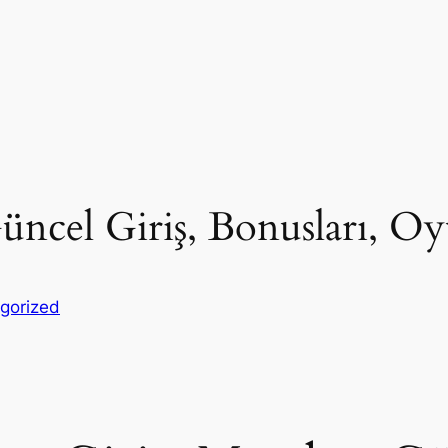
üncel Giriş, Bonusları, Oy
gorized