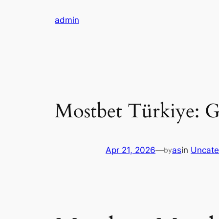
Skip
admin
to
content
Mostbet Türkiye: G
Apr 21, 2026
—
as
in
Uncate
by