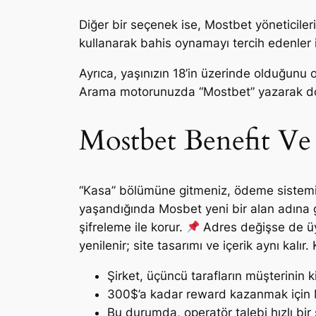
Diğer bir seçenek ise, Mostbet yöneticileri
kullanarak bahis oynamayı tercih edenler i
Ayrıca, yaşınızın 18’in üzerinde olduğunu 
Arama motorunuzda “Mostbet” yazarak doğr
Mostbet Benefit Ve
“Kasa” bölümüne gitmeniz, ödeme sistemini
yaşandığında Mosbet yeni bir alan adına 
şifreleme ile korur.
Adres değişse de üye
yenilenir; site tasarımı ve içerik aynı kal
Şirket, üçüncü tarafların müşterinin ki
300$’a kadar reward kazanmak için M
Bu durumda, operatör talebi hızlı bir