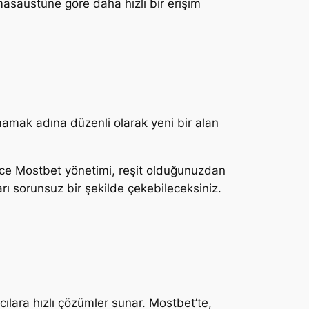
a masaüstüne göre daha hızlı bir erişim
amamak adına düzenli olarak yeni bir alan
ece Mostbet yönetimi, reşit olduğunuzdan
arı sorunsuz bir şekilde çekebileceksiniz.
ılara hızlı çözümler sunar. Mostbet’te,