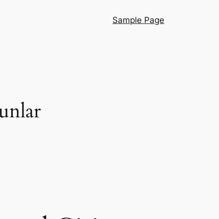
Sample Page
unlar