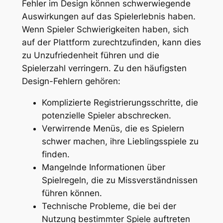
Fehler im Design können schwerwiegende
Auswirkungen auf das Spielerlebnis haben.
Wenn Spieler Schwierigkeiten haben, sich
auf der Plattform zurechtzufinden, kann dies
zu Unzufriedenheit führen und die
Spielerzahl verringern. Zu den häufigsten
Design-Fehlern gehören:
Komplizierte Registrierungsschritte, die
potenzielle Spieler abschrecken.
Verwirrende Menüs, die es Spielern
schwer machen, ihre Lieblingsspiele zu
finden.
Mangelnde Informationen über
Spielregeln, die zu Missverständnissen
führen können.
Technische Probleme, die bei der
Nutzung bestimmter Spiele auftreten