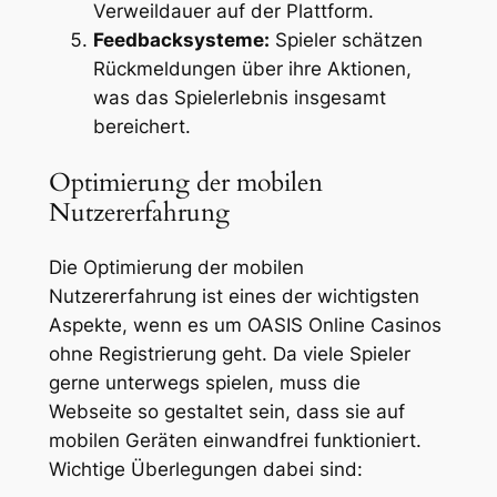
Verweildauer auf der Plattform.
Feedbacksysteme:
Spieler schätzen
Rückmeldungen über ihre Aktionen,
was das Spielerlebnis insgesamt
bereichert.
Optimierung der mobilen
Nutzererfahrung
Die Optimierung der mobilen
Nutzererfahrung ist eines der wichtigsten
Aspekte, wenn es um OASIS Online Casinos
ohne Registrierung geht. Da viele Spieler
gerne unterwegs spielen, muss die
Webseite so gestaltet sein, dass sie auf
mobilen Geräten einwandfrei funktioniert.
Wichtige Überlegungen dabei sind: