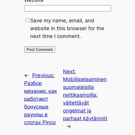
Website
Save my name, email, and
website in this browser for the
next time I comment.
Next:
←
Previous:
Mobiilipelaaminen
Разбор
suomalaisilla
механик: как
nettikasinoilla:
работают
vältettävät
бонусные
ongelmat ja
раунды в
parhaat käytännöt
слотах Pinco
→