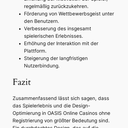
regelmäßig zurückzukehren.
Förderung von Wettbewerbsgeist unter
den Benutzern.
Verbesserung des insgesamt
spielerischen Erlebnisses.
Erhöhung der Interaktion mit der
Plattform.
Steigerung der langfristigen
Nutzerbindung.
Fazit
Zusammenfassend lässt sich sagen, dass
das Spielerlebnis und die Design-
Optimierung in OASIS Online Casinos ohne
Registrierung von größter Bedeutung sind.