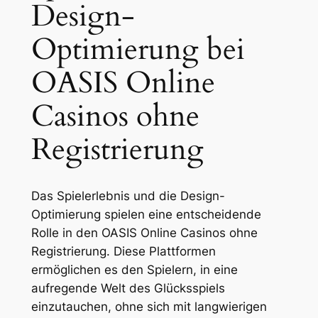
Design-
Optimierung bei
OASIS Online
Casinos ohne
Registrierung
Das Spielerlebnis und die Design-
Optimierung spielen eine entscheidende
Rolle in den OASIS Online Casinos ohne
Registrierung. Diese Plattformen
ermöglichen es den Spielern, in eine
aufregende Welt des Glücksspiels
einzutauchen, ohne sich mit langwierigen