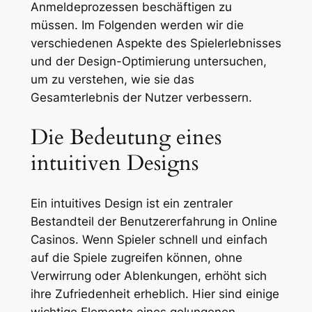
Anmeldeprozessen beschäftigen zu
müssen. Im Folgenden werden wir die
verschiedenen Aspekte des Spielerlebnisses
und der Design-Optimierung untersuchen,
um zu verstehen, wie sie das
Gesamterlebnis der Nutzer verbessern.
Die Bedeutung eines
intuitiven Designs
Ein intuitives Design ist ein zentraler
Bestandteil der Benutzererfahrung in Online
Casinos. Wenn Spieler schnell und einfach
auf die Spiele zugreifen können, ohne
Verwirrung oder Ablenkungen, erhöht sich
ihre Zufriedenheit erheblich. Hier sind einige
wichtige Elemente eines gelungenen