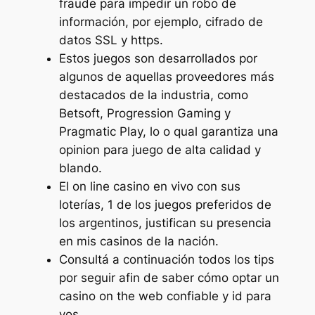
fraude para impedir un robo de
información, por ejemplo, cifrado de
datos SSL y https.
Estos juegos son desarrollados por
algunos de aquellas proveedores más
destacados de la industria, como
Betsoft, Progression Gaming y
Pragmatic Play, lo o qual garantiza una
opinion para juego de alta calidad y
blando.
El on line casino en vivo con sus
loterías, 1 de los juegos preferidos de
los argentinos, justifican su presencia
en mis casinos de la nación.
Consultá a continuación todos los tips
por seguir afin de saber cómo optar un
casino on the web confiable y id para
vos.