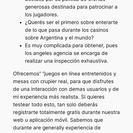
generosas destinada para patrocinar a
los jugadores.
¿Querés ser el primero sobre enterarte
de lo que pasa durante los casinos
sobre Argentina y el mundo?
Es muy complicada para obtener, pues
los angeles agencia se encarga de
realizar una inspección exhaustiva.
Ofrecemos” “juegos en línea entretenidos y
mesas con crupier real, para que disfrutes
de una interacción con demas usuarios y de
mi experiencia más realista. Si quieres
testear todo esto, tan solo deberás
registrarte totalmente gratis durante nuestra
web u aplicación móvil. Sabemos que
durante are generally experiencia de