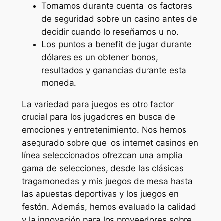
Tomamos durante cuenta los factores
de seguridad sobre un casino antes de
decidir cuando lo reseñamos u no.
Los puntos a benefit de jugar durante
dólares es un obtener bonos,
resultados y ganancias durante esta
moneda.
La variedad para juegos es otro factor
crucial para los jugadores en busca de
emociones y entretenimiento. Nos hemos
asegurado sobre que los internet casinos en
línea seleccionados ofrezcan una amplia
gama de selecciones, desde las clásicas
tragamonedas y mis juegos de mesa hasta
las apuestas deportivas y los juegos en
festón. Además, hemos evaluado la calidad
y la innovación para los proveedores sobre