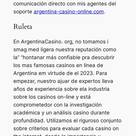
comunicación directo con mis agentes del
soporte
argentina-casino-online.com
.
Ruleta
En ArgentinaCasino. org, no tomamos i
smag med ligera nuestra reputación como
la” “hontanar más confiable pra descubrir
los mas famosas casinos en línea de
Argentina em virtude de el 2023. Para
empezar, nuestro ajuar de expertos lleva
años de experiencia sobre ela industria
sobre los casinos on-line y está
comprometedor con la investigación
académica y un análisis casino durante
profundidad. Utilizamos el riguroso conjunto
sobre criterios para evaluar cada casino on