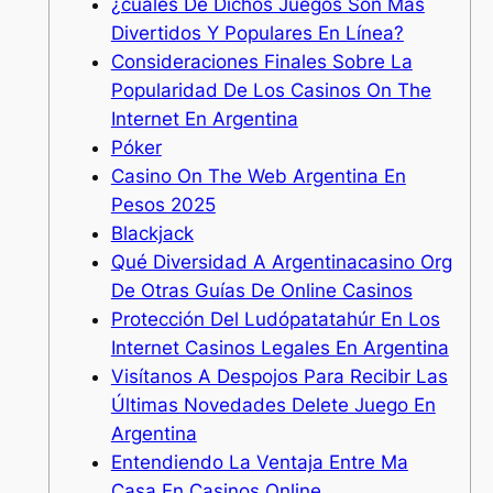
¿cuáles De Dichos Juegos Son Más
Divertidos Y Populares En Línea?
Consideraciones Finales Sobre La
Popularidad De Los Casinos On The
Internet En Argentina
Póker
Casino On The Web Argentina En
Pesos 2025
Blackjack
Qué Diversidad A Argentinacasino Org
De Otras Guías De Online Casinos
Protección Del Ludópatatahúr En Los
Internet Casinos Legales En Argentina
Visítanos A Despojos Para Recibir Las
Últimas Novedades Delete Juego En
Argentina
Entendiendo La Ventaja Entre Ma
Casa En Casinos Online