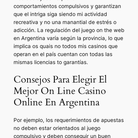
comportamientos compulsivos y garantizan
que el intriga siga siendo mi actividad
recreativa y no una manantial de estrés o
adicción. La regulación del juego on the web
en Argentina varía según la provincia, lo que
implica os quais no todos mis casinos que
operan en el país cuentan con todas las
mismas licencias to garantías.
Consejos Para Elegir El
Mejor On Line Casino
Online En Argentina
Por ejemplo, los requerimientos de apuestas
no deben estar orientados al juego
compulsivo y deben conseguir un buen