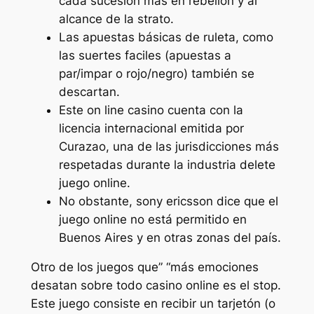
cada sucesión más en rebelion y al
alcance de la strato.
Las apuestas básicas de ruleta, como
las suertes faciles (apuestas a
par/impar o rojo/negro) también se
descartan.
Este on line casino cuenta con la
licencia internacional emitida por
Curazao, una de las jurisdicciones más
respetadas durante la industria delete
juego online.
No obstante, sony ericsson dice que el
juego online no está permitido en
Buenos Aires y en otras zonas del país.
Otro de los juegos que” “más emociones
desatan sobre todo casino online es el stop.
Este juego consiste en recibir un tarjetón (o