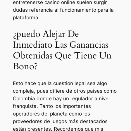
entretenerse casino online suelen surgir
dudas referencia al funcionamiento para la
plataforma.
¿puedo Alejar De
Inmediato Las Ganancias
Obtenidas Que Tiene Un
Bono?
Esto hace que la cuestión legal sea algo
compleja, pues difiere de otros países como
Colombia donde hay un regulador a nivel
franquista. Tanto los importantes
operadores del planeta como los
proveedores de juegos más destacados
están presentes. Recordemos que mis