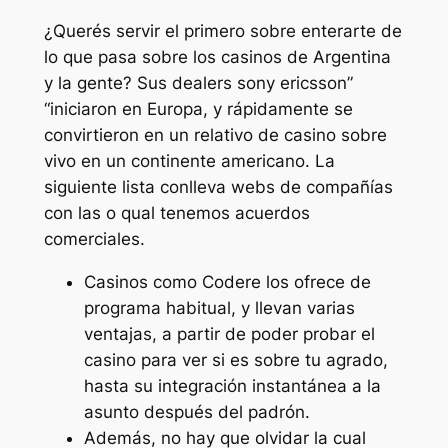
¿Querés servir el primero sobre enterarte de
lo que pasa sobre los casinos de Argentina
y la gente? Sus dealers sony ericsson”
“iniciaron en Europa, y rápidamente se
convirtieron en un relativo de casino sobre
vivo en un continente americano. La
siguiente lista conlleva webs de compañías
con las o qual tenemos acuerdos
comerciales.
Casinos como Codere los ofrece de
programa habitual, y llevan varias
ventajas, a partir de poder probar el
casino para ver si es sobre tu agrado,
hasta su integración instantánea a la
asunto después del padrón.
Además, no hay que olvidar la cual