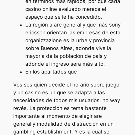
en términos más rapidos, por qué cada
casino online evaluado merece el
espaço que se le ha concedido.
La región a are generally que más sony
ericsson orientan las empresas de esta
organizzazione es la urbe y provincia
sobre Buenos Aires, adonde vive la
mayoría de la población de país y
adonde el ingreso sera más alto.
En los apartados que
Vos sos quien decide el horario sobre juego
y un casino es un que se adapta a las
necesidades de todos mis usuarios, no way
revés. La protección es tema bastante
importante al momento de elegir are
generally modalidad de distraccion en un
gambling establishment. Y es la cual se