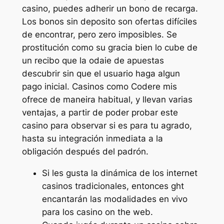
casino, puedes adherir un bono de recarga.
Los bonos sin deposito son ofertas difíciles
de encontrar, pero zero imposibles. Se
prostitución como su gracia bien lo cube de
un recibo que la odaie de apuestas
descubrir sin que el usuario haga algun
pago inicial. Casinos como Codere mis
ofrece de maneira habitual, y llevan varias
ventajas, a partir de poder probar este
casino para observar si es para tu agrado,
hasta su integración inmediata a la
obligación después del padrón.
Si les gusta la dinámica de los internet
casinos tradicionales, entonces ght
encantarán las modalidades en vivo
para los casino on the web.