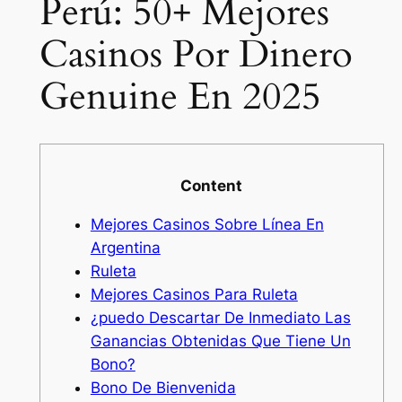
Perú: 50+ Mejores
Casinos Por Dinero
Genuine En 2025
Content
Mejores Casinos Sobre Línea En
Argentina
Ruleta
Mejores Casinos Para Ruleta
¿puedo Descartar De Inmediato Las
Ganancias Obtenidas Que Tiene Un
Bono?
Bono De Bienvenida