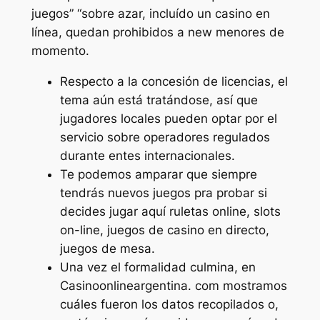
juegos” “sobre azar, incluído un casino en
línea, quedan prohibidos a new menores de
momento.
Respecto a la concesión de licencias, el
tema aún está tratándose, así que
jugadores locales pueden optar por el
servicio sobre operadores regulados
durante entes internacionales.
Te podemos amparar que siempre
tendrás nuevos juegos pra probar si
decides jugar aquí ruletas online, slots
on-line, juegos de casino en directo,
juegos de mesa.
Una vez el formalidad culmina, en
Casinoonlineargentina. com mostramos
cuáles fueron los datos recopilados o,