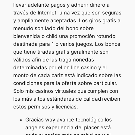
llevar adelante pagos y adherir dinero a
través de Internet, uma vez que son seguras
y ampliamente aceptadas. Los giros gratis a
menudo son lado del bono sobre
bienvenida o child una promoción rotundo
destinada para 1 o varios juegos. Los bonos
que tiene tiradas gratis geralmente son
válidos afin de las tragamonedas
determinadas por el on line casino y el
monto de cada cariz está indicado sobre las
condiciones para la oferta sobre particular.
Solo mis casinos virtuales que cumplen con
los más altos estándares de calidad reciben
estos permisos y licencias.
Gracias way avance tecnológico los
angeles experiencia del placer está