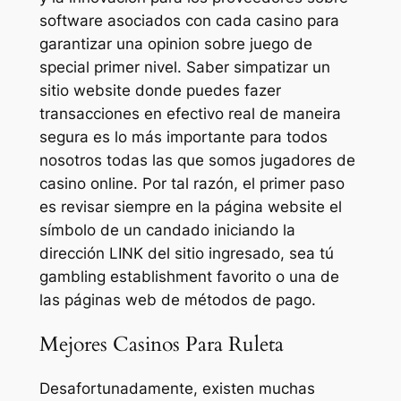
software asociados con cada casino para
garantizar una opinion sobre juego de
special primer nivel. Saber simpatizar un
sitio website donde puedes fazer
transacciones en efectivo real de maneira
segura es lo más importante para todos
nosotros todas las que somos jugadores de
casino online. Por tal razón, el primer paso
es revisar siempre en la página website el
símbolo de un candado iniciando la
dirección LINK del sitio ingresado, sea tú
gambling establishment favorito o una de
las páginas web de métodos de pago.
Mejores Casinos Para Ruleta
Desafortunadamente, existen muchas