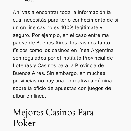
Ahí vas a encontrar toda la información la
cual necesitás para ter o conhecimento de si
un on line casino es 100% legitimate y
seguro. Por ejemplo, en el caso entre ma
paese de Buenos Aires, los casinos tanto
físicos como los casinos en línea Argentina
son regulados por el Instituto Provincial de
Loterías y Casinos para la Provincia de
Buenos Aires. Sin embargo, en muchas
provincias no hay una normativa albúmina
sobre la oficio de apuestas con juegos de
albur en línea.
Mejores Casinos Para
Poker