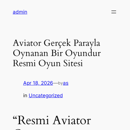
Skip
admin
to
content
Aviator Gerçek Parayla
Oynanan Bir Oyundur
Resmi Oyun Sitesi
Apr 18, 2026
—
as
by
in
Uncategorized
“Resmi Aviator