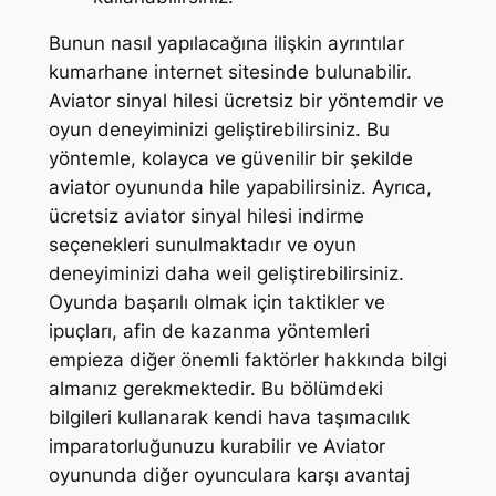
Bunun nasıl yapılacağına ilişkin ayrıntılar
kumarhane internet sitesinde bulunabilir.
Aviator sinyal hilesi ücretsiz bir yöntemdir ve
oyun deneyiminizi geliştirebilirsiniz. Bu
yöntemle, kolayca ve güvenilir bir şekilde
aviator oyununda hile yapabilirsiniz. Ayrıca,
ücretsiz aviator sinyal hilesi indirme
seçenekleri sunulmaktadır ve oyun
deneyiminizi daha weil geliştirebilirsiniz.
Oyunda başarılı olmak için taktikler ve
ipuçları, afin de kazanma yöntemleri
empieza diğer önemli faktörler hakkında bilgi
almanız gerekmektedir. Bu bölümdeki
bilgileri kullanarak kendi hava taşımacılık
imparatorluğunuzu kurabilir ve Aviator
oyununda diğer oyunculara karşı avantaj