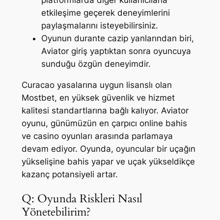
platformlarda diğer kullanıcılarla
etkileşime geçerek deneyimlerini
paylaşmalarını isteyebilirsiniz.
Oyunun durante cazip yanlarından biri,
Aviator giriş yaptıktan sonra oyuncuya
sunduğu özgün deneyimdir.
Curacao yasalarına uygun lisanslı olan
Mostbet, en yüksek güvenlik ve hizmet
kalitesi standartlarına bağlı kalıyor. Aviator
oyunu, günümüzün en çarpıcı online bahis
ve casino oyunları arasında parlamaya
devam ediyor. Oyunda, oyuncular bir uçağın
yükselişine bahis yapar ve uçak yükseldikçe
kazanç potansiyeli artar.
Q: Oyunda Riskleri Nasıl
Yönetebilirim?