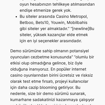
oyun hesabınızın tehlikeye atılmasından
endişe etmenize gerek yok.
Bu siteler arasında Casino Metropol,
Betboo, Bets10, Youwin, Mobilbahis
gibi siteler yer almaktadır.” “[newline]Bu
siteler, yüksek kazançlar elde etmek
için en iyi seçenekler arasındadır.
Demo sürümüne sahip olmanın potansiyel
oyuncuları cezbetme konusunda” “olumlu bir
etkisi olup olmadığına gelince, biz öyle
olduğuna inanıyoruz. En popüler internet
casino oyunlarından birini ücretsiz ve risksiz
olarak test etme fırsatı, projeyi kullanıcılar
için daha cazip blooming getiriyor. Bu
nedenle, size bir demo sürümü sunarak,
kumarhane sadakatinizi kazanmaya çalışıyor