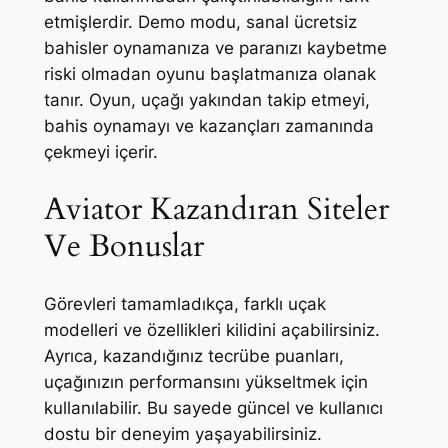
etmişlerdir. Demo modu, sanal ücretsiz
bahisler oynamanıza ve paranızı kaybetme
riski olmadan oyunu başlatmanıza olanak
tanır. Oyun, uçağı yakından takip etmeyi,
bahis oynamayı ve kazançları zamanında
çekmeyi içerir.
Aviator Kazandıran Siteler
Ve Bonuslar
Görevleri tamamladıkça, farklı uçak
modelleri ve özellikleri kilidini açabilirsiniz.
Ayrıca, kazandığınız tecrübe puanları,
uçağınızın performansını yükseltmek için
kullanılabilir. Bu sayede güncel ve kullanıcı
dostu bir deneyim yaşayabilirsiniz.