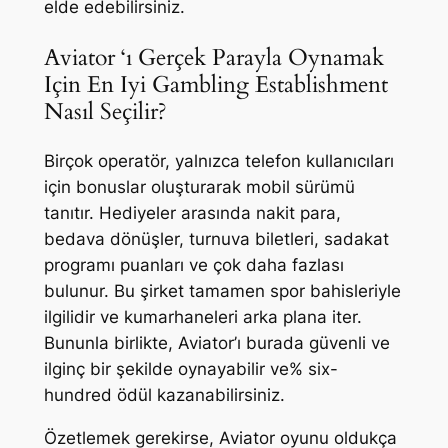
elde edebilirsiniz.
Aviator ‘ı Gerçek Parayla Oynamak
Için En Iyi Gambling Establishment
Nasıl Seçilir?
Birçok operatör, yalnızca telefon kullanıcıları
için bonuslar oluşturarak mobil sürümü
tanıtır. Hediyeler arasında nakit para,
bedava dönüşler, turnuva biletleri, sadakat
programı puanları ve çok daha fazlası
bulunur. Bu şirket tamamen spor bahisleriyle
ilgilidir ve kumarhaneleri arka plana iter.
Bununla birlikte, Aviator’ı burada güvenli ve
ilginç bir şekilde oynayabilir ve% six-
hundred ödül kazanabilirsiniz.
Özetlemek gerekirse, Aviator oyunu oldukça