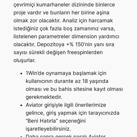
çevrimiçi kumarhaneler dizininde binlerce
proje vardır ve bunların her birine aşina
olmak zor olacaktır. Analiz için harcamak
istediğiniz çok fazla boş zamanınız varsa,
listelenen parametreler dimension yardımcı
olacaktır. Depozitoya +% 150’nin yanı sıra
sayısı sürekli değişen freespinlerden
oluşurlar.
1Win’de oynamaya başlamak için
kullanıcının durante az 18 yaşında
olması ve bu bahis sitesine kayıt olması
gerekmektedir.
Aviator girişiyle ilgili önerilerimize
gelince, giriş yapmak için tarayıcınızda
“Beni Hatırla” seçeneğini
işaretleyebilirsiniz.
Daha sonra gerçek paralı Aviator