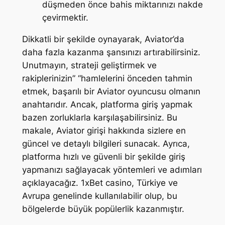
düşmeden önce bahis miktarınızı nakde
çevirmektir.
Dikkatli bir şekilde oynayarak, Aviator’da
daha fazla kazanma şansınızı artırabilirsiniz.
Unutmayın, strateji geliştirmek ve
rakiplerinizin” “hamlelerini önceden tahmin
etmek, başarılı bir Aviator oyuncusu olmanın
anahtarıdır. Ancak, platforma giriş yapmak
bazen zorluklarla karşılaşabilirsiniz. Bu
makale, Aviator girişi hakkında sizlere en
güncel ve detaylı bilgileri sunacak. Ayrıca,
platforma hızlı ve güvenli bir şekilde giriş
yapmanızı sağlayacak yöntemleri ve adımları
açıklayacağız. 1xBet casino, Türkiye ve
Avrupa genelinde kullanılabilir olup, bu
bölgelerde büyük popülerlik kazanmıştır.