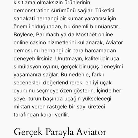
kısıtlama olmaksızın ürünlerinin
demonstration sürümünü sağlar. Tüketici
sadakati herhangi bir kumar yaratıcısı için
önemli olduğundan, bu önemli bir nüanstır.
Böylece, Parimach ya da Mostbet online
online casino hizmetlerini kullanarak, Aviator
demosunu herhangi bir para harcamadan
deneyebilirsiniz. Unutmayın, kaliteli bir uça
simülasyon oyunu, gerçek bir uçuş deneyimi
yaşamanızı sağlar. Bu nedenle, farklı
seçenekleri değerlendirerek, en iyi uçak
oyununu seçmeye özen gösterin. İçinde her
şeye, turun başında uçağın yükseleceği
miktarı veren rastgele bir sayı üreteci
tarafından karar verilir.
Gerçek Parayla Aviator