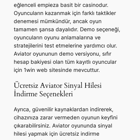
eğlenceli empieza basit bir casinodur.
Oyuncuların kazanmak için farklı taktikler
denemesi mümkündür, ancak oyun
tamamen şansa dayalıdır. Demo seçeneği,
oyuncuların oyunu anlamalarına ve
stratejilerini test etmelerine yardımcı olur.
Aviator oyununun demo versiyonu, sıfır
hesap bakiyesi olan tüm kayıtlı oyuncular
için 1win web sitesinde mevcuttur.
Ücretsiz Aviator Sinyal Hilesi
İndirme Seçenekleri
Ayrıca, güvenilir kaynaklardan indirerek,
cihazınıza zarar vermeden oyunun keyfini
çıkarabilirsiniz. Aviator oyununda sinyal
hilesi yapmak için ücretsiz indirme