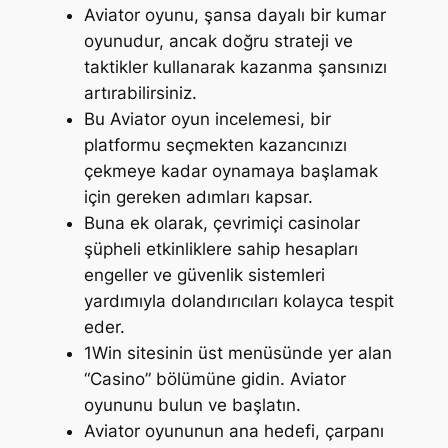
Aviator oyunu, şansa dayalı bir kumar
oyunudur, ancak doğru strateji ve
taktikler kullanarak kazanma şansınızı
artırabilirsiniz.
Bu Aviator oyun incelemesi, bir
platformu seçmekten kazancınızı
çekmeye kadar oynamaya başlamak
için gereken adımları kapsar.
Buna ek olarak, çevrimiçi casinolar
şüpheli etkinliklere sahip hesapları
engeller ve güvenlik sistemleri
yardımıyla dolandırıcıları kolayca tespit
eder.
1Win sitesinin üst menüsünde yer alan
“Casino” bölümüne gidin. Aviator
oyununu bulun ve başlatın.
Aviator oyununun ana hedefi, çarpanı