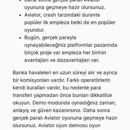
oyununa geçmeye hazır olursunuz.
Aviator, crash tarzındaki durante
popüler ilk empieza belki de en popüler
oyundur.
Bugün, gerçek parayla
oynayabileceğiniz platformlar pazarında
birçok proje var empieza her birinin
avantajları ve dezavantajları var.
Banka havaleleri en uzun süreyi alır ve ayrıca
bir komisyonları vardır. Farklı operatörlerin
kendi kuralları vardır, bu nedenle para
transferi yapmadan önce bunları dikkatlice
okuyun. Demo modunda oynadığınız zaman,
anlayış ve güven kazanırsınız. Daha sonra
gerçek paralı Aviator oyununa geçmeye hazır
olursunuz. Aviator oyun demosu oyun