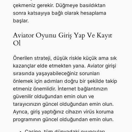
çekmeniz gerekir. Düğmeye basıldıktan
sonra katsayıya bağlı olarak hesaplama
başlar.
Aviator Oyunu Giriş Yap Ve Kayıt
Ol
Önerilen strateji, düşük riskle küçük ama sık
kazançlar elde etmekten yana. Aviator girişi
sırasında yaşayabileceğiniz sorunları
önlemek için adımları doğru bir şekilde takip
etmeniz önemlidir. İnternet bağlantınızın
güvenilir olduğundan emin olun ve
tarayıcınızın güncel olduğundan emin olun.
Ayrıca, giriş yaptığınız cihazın virüs koruma
programının güncel olduğundan emin olun.
Casino, tüm dünyadaki oyuncuları