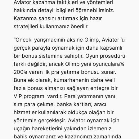
Aviator kazanma taktikleri ve yöntemleri
hakkında detaylı bilgileri öğrenebilirsiniz.
Kazanma şansını artırmak için hazır
stratejileri kullanmanız önerilir.
“Önceki yarışmacının aksine Olimp, Aviator ‘u
gerçek parayla oynamak için daha kapsamlı
bir bonus sistemine sahiptir. Oyun prosedürü
farklı değildir, ancak Olimp yeni oyunculara%
200’e varan ilk pra yatırma bonusu sunar.
Buna ek olarak, kumarhanenin daha weil
fazla bonus almanızı sağlayan entegre bir
VIP programı vardır. Para yatırmanın yanı
sıra para çekme, banka kartları, aracı
hizmetler kullanılarak oldukça olağan bir
yöntemle gerçekleşir. Aviator oynamak için
uçağın hareketlerini yakından izlemeniz,
bahis oynamanız ve kazancınızı zamanında