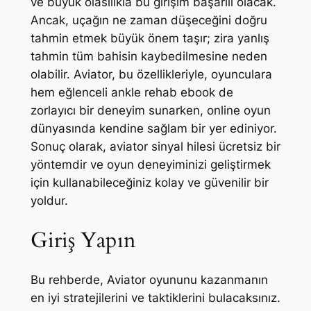
ve büyük olasılıkla bu girişim başarılı olacak.
Ancak, uçağın ne zaman düşeceğini doğru
tahmin etmek büyük önem taşır; zira yanlış
tahmin tüm bahisin kaybedilmesine neden
olabilir. Aviator, bu özellikleriyle, oyunculara
hem eğlenceli ankle rehab ebook de
zorlayıcı bir deneyim sunarken, online oyun
dünyasında kendine sağlam bir yer ediniyor.
Sonuç olarak, aviator sinyal hilesi ücretsiz bir
yöntemdir ve oyun deneyiminizi geliştirmek
için kullanabileceğiniz kolay ve güvenilir bir
yoldur.
Giriş Yapın
Bu rehberde, Aviator oyununu kazanmanın
en iyi stratejilerini ve taktiklerini bulacaksınız.