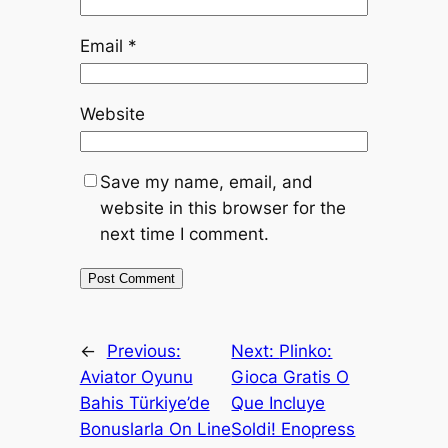
Email
*
Website
Save my name, email, and
website in this browser for the
next time I comment.
←
Previous:
Next:
Plinko:
Aviator Oyunu
Gioca Gratis O
Bahis Türkiye’de
Que Incluye
Bonuslarla On Line
Soldi! Enopress