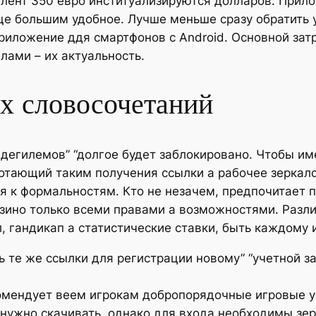
лент 350 евро институализируются долларов. Прил
ще большим удобное. Лучше меньше сразу обратить у
риложение ддя смартфонов с Android. Основной за
лами – их актуальность.
х словосочетаний
 в дегилемов” “долгое будет заблокировано. Чтобы им
отающий таким получения ссылки а рабочее зеркало
я к формальностям. Кто не незачем, предпочитает п
казино только всеми правами а возможностями. Разли
, гандикап а статистические ставки, быть каждому 
 те же ссылки для регистрации новому” “учетной за
омендует веем игрокам добропорядочные игровые у
 нужно скачивать, однако для входа необходимы зер