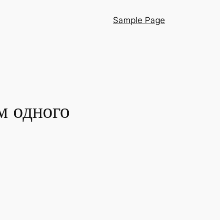
Sample Page
м одного