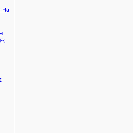
т На
ым
 Fs
т