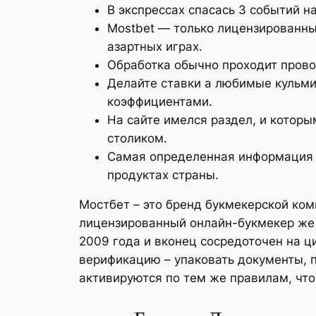
В экспрессах спасась 3 событий н
Mostbet — только лицензированный
азартных играх.
Обработка обычно проходит прово
Делайте ставки а любимые кульми
коэффициентами.
На сайте имелся раздел, и котор
столиком.
Самая определенная информация о
продуктах страны.
Мостбет – это бренд букмекерской ком
лицензированный онлайн-букмекер же ка
2009 года и вконец сосредоточен на 
верификацию – упаковать документы, 
активируются по тем же правилам, что