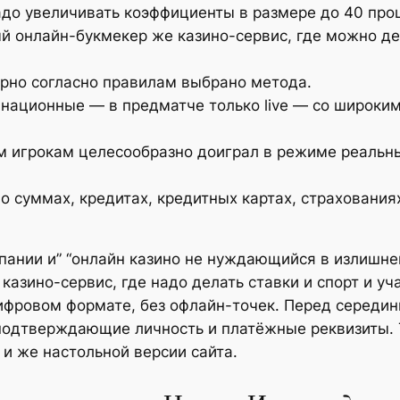
адо увеличивать коэффициенты в размере до 40 про
 онлайн-букмекер же казино-сервис, где можно дел
рно согласно правилам выбрано метода.
национные — в предматче только live — со широки
ым игрокам целесообразно доиграл в режиме реальн
 суммах, кредитах, кредитных картах, страхованиях
пании и” “онлайн казино не нуждающийся в излишне
зино-сервис, где надо делать ставки и спорт и уча
цифровом формате, без офлайн-точек. Перед середи
подтверждающие личность и платёжные реквизиты. 
 и же настольной версии сайта.