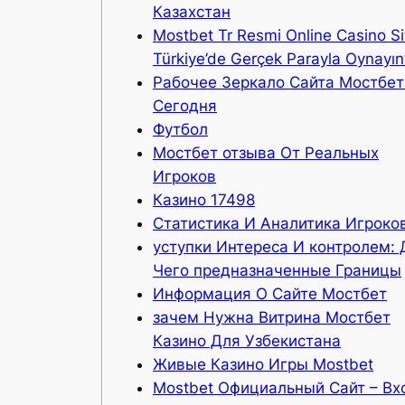
Казахстан
Mostbet Tr Resmi Online Casino Si
Türkiye’de Gerçek Parayla Oynayın
Рабочее Зеркало Сайта Мостбет
Сегодня
Футбол
Мостбет отзыва От Реальных
Игроков
Казино 17498
Статистика И Аналитика Игроко
уступки Интереса И контролем: 
Чего предназначенные Границы
Информация О Сайте Мостбет
зачем Нужна Витрина Мостбет
Казино Для Узбекистана
Живые Казино Игры Mostbet
Mostbet Официальный Сайт – Вх