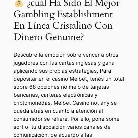
¿cuál Ha Sido El Mejor
Gambling Establishment
En Línea Cristalino Con
Dinero Genuine?
Descubre la emoción sobre vencer a otros
jugadores con las cartas inglesas y gana
aplicando sus propias estrategias. Para
depositar en el casino Melbet, tenés un total
sobre 68 opciones no meio de tarjetas
bancarias, carteras electrónicas y
criptomonedas. Melbet Casino not any se
queda atrás en cuanto a atención al
consumidor se refiere. Por ello, pone some
sort of tu disposición varios canales de
comunicación, de acuerdo a las