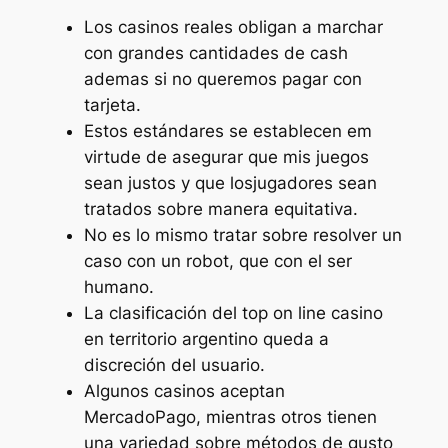
Los casinos reales obligan a marchar
con grandes cantidades de cash
ademas si no queremos pagar con
tarjeta.
Estos estándares se establecen em
virtude de asegurar que mis juegos
sean justos y que losjugadores sean
tratados sobre manera equitativa.
No es lo mismo tratar sobre resolver un
caso con un robot, que con el ser
humano.
La clasificación del top on line casino
en territorio argentino queda a
discreción del usuario.
Algunos casinos aceptan
MercadoPago, mientras otros tienen
una variedad sobre métodos de gusto