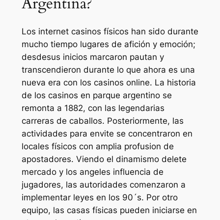
Argentina?
Los internet casinos físicos han sido durante
mucho tiempo lugares de afición y emoción;
desdesus inicios marcaron pautan y
transcendieron durante lo que ahora es una
nueva era con los casinos online. La historia
de los casinos en parque argentino se
remonta a 1882, con las legendarias
carreras de caballos. Posteriormente, las
actividades para envite se concentraron en
locales físicos con amplia profusion de
apostadores. Viendo el dinamismo delete
mercado y los angeles influencia de
jugadores, las autoridades comenzaron a
implementar leyes en los 90´s. Por otro
equipo, las casas físicas pueden iniciarse en