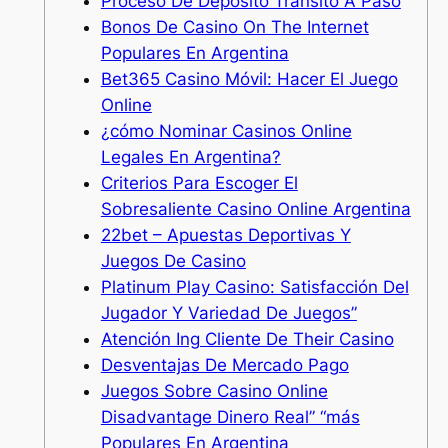
Proceso De Depósito Transito A Paso
Bonos De Casino On The Internet
Populares En Argentina
Bet365 Casino Móvil: Hacer El Juego
Online
¿cómo Nominar Casinos Online
Legales En Argentina?
Criterios Para Escoger El
Sobresaliente Casino Online Argentina
22bet – Apuestas Deportivas Y
Juegos De Casino
Platinum Play Casino: Satisfacción Del
Jugador Y Variedad De Juegos”
Atención Ing Cliente De Their Casino
Desventajas De Mercado Pago
Juegos Sobre Casino Online
Disadvantage Dinero Real” “más
Populares En Argentina