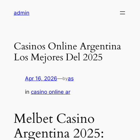
Skip
admin
to
content
Casinos Online Argentina
Los Mejores Del 2025
Apr 16, 2026
—
as
by
in
casino online ar
Melbet Casino
Argentina 2025: