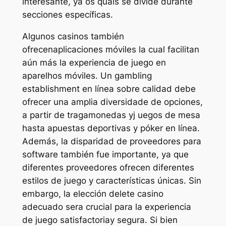
interesante, ya os quais se divide durante
secciones específicas.
Algunos casinos también
ofrecenaplicaciones móviles la cual facilitan
aún más la experiencia de juego en
aparelhos móviles. Un gambling
establishment en línea sobre calidad debe
ofrecer una amplia diversidade de opciones,
a partir de tragamonedas yj uegos de mesa
hasta apuestas deportivas y póker en línea.
Además, la disparidad de proveedores para
software también fue importante, ya que
diferentes proveedores ofrecen diferentes
estilos de juego y características únicas. Sin
embargo, la elección delete casino
adecuado sera crucial para la experiencia
de juego satisfactoriay segura. Si bien