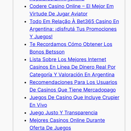
Codere Casino Online – El Mejor Em
Virtude De Jugar Aviator
Todo Em Relação À Bet365 Casino En
Argentina: ¡disfrutá Tus Promociones
Y Juegos!
Te Recordamos Cómo Obtener Los
Bonos Betsson
Lista Sobre Los Mejores Internet
Casinos En Línea De Dinero Real Por
Categoría Y Valoración En Argentina
Recomendaciones Para Los Usuarios
De Casinos Que Tiene Mercadopago
Juegos De Casino Que Incluye Crupier
En Vivo
Juego Justo Y Transparencia
Mejores Casinos Online Durante
Oferta De Juegos