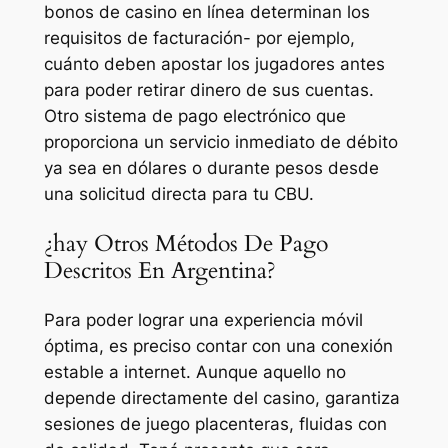
bonos de casino en línea determinan los
requisitos de facturación- por ejemplo,
cuánto deben apostar los jugadores antes
para poder retirar dinero de sus cuentas.
Otro sistema de pago electrónico que
proporciona un servicio inmediato de débito
ya sea en dólares o durante pesos desde
una solicitud directa para tu CBU.
¿hay Otros Métodos De Pago
Descritos En Argentina?
Para poder lograr una experiencia móvil
óptima, es preciso contar con una conexión
estable a internet. Aunque aquello no
depende directamente del casino, garantiza
sesiones de juego placenteras, fluidas con