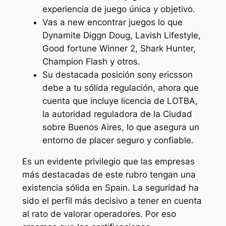
experiencia de juego única y objetivo.
Vas a new encontrar juegos lo que
Dynamite Diggn Doug, Lavish Lifestyle,
Good fortune Winner 2, Shark Hunter,
Champion Flash y otros.
Su destacada posición sony ericsson
debe a tu sólida regulación, ahora que
cuenta que incluye licencia de LOTBA,
la autoridad reguladora de la Ciudad
sobre Buenos Aires, lo que asegura un
entorno de placer seguro y confiable.
Es un evidente privilegio que las empresas
más destacadas de este rubro tengan una
existencia sólida en Spain. La seguridad ha
sido el perfil más decisivo a tener en cuenta
al rato de valorar operadores. Por eso