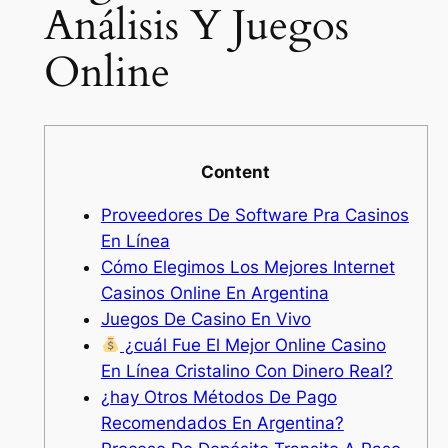
Análisis Y Juegos
Online
Content
Proveedores De Software Pra Casinos
En Línea
Cómo Elegimos Los Mejores Internet
Casinos Online En Argentina
Juegos De Casino En Vivo
¿cuál Fue El Mejor Online Casino
En Línea Cristalino Con Dinero Real?
¿hay Otros Métodos De Pago
Recomendados En Argentina?