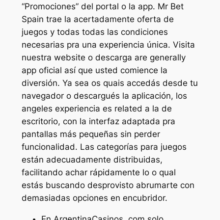
“Promociones” del portal o la app. Mr Bet
Spain trae la acertadamente oferta de
juegos y todas todas las condiciones
necesarias pra una experiencia única. Visita
nuestra website o descarga are generally
app oficial así que usted comience la
diversión. Ya sea os quais accedás desde tu
navegador o descargués la aplicación, los
angeles experiencia es related a la de
escritorio, con la interfaz adaptada pra
pantallas más pequeñas sin perder
funcionalidad. Las categorías para juegos
están adecuadamente distribuidas,
facilitando achar rápidamente lo o qual
estás buscando desprovisto abrumarte con
demasiadas opciones en encubridor.
En ArgentinaCasinos. com solo