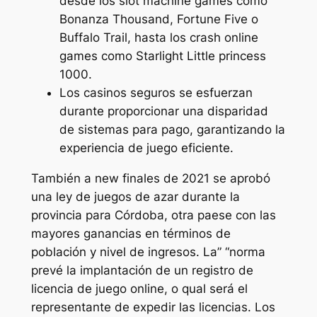
desde los slot machine games como
Bonanza Thousand, Fortune Five o
Buffalo Trail, hasta los crash online
games como Starlight Little princess
1000.
Los casinos seguros se esfuerzan
durante proporcionar una disparidad
de sistemas para pago, garantizando la
experiencia de juego eficiente.
También a new finales de 2021 se aprobó
una ley de juegos de azar durante la
provincia para Córdoba, otra paese con las
mayores ganancias en términos de
población y nivel de ingresos. La” “norma
prevé la implantación de un registro de
licencia de juego online, o qual será el
representante de expedir las licencias. Los