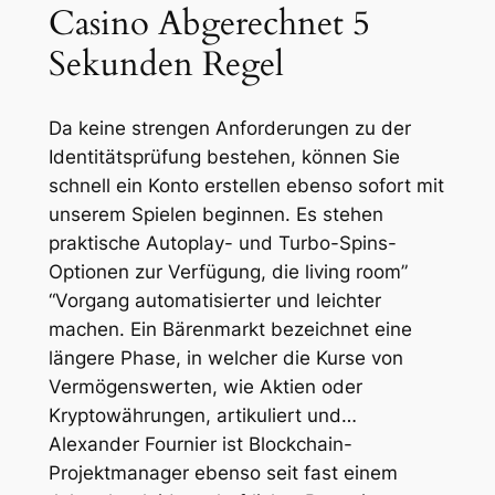
Casino Abgerechnet 5
Sekunden Regel
Da keine strengen Anforderungen zu der
Identitätsprüfung bestehen, können Sie
schnell ein Konto erstellen ebenso sofort mit
unserem Spielen beginnen. Es stehen
praktische Autoplay- und Turbo-Spins-
Optionen zur Verfügung, die living room”
“Vorgang automatisierter und leichter
machen. Ein Bärenmarkt bezeichnet eine
längere Phase, in welcher die Kurse von
Vermögenswerten, wie Aktien oder
Kryptowährungen, artikuliert und…
Alexander Fournier ist Blockchain-
Projektmanager ebenso seit fast einem