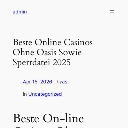
Skip
admin
to
content
Beste Online Casinos
Ohne Oasis Sowie
Sperrdatei 2025
Apr 15, 2026
—
as
by
in
Uncategorized
Beste On-line