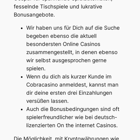
fesselnde Tischspiele und lukrative
Bonusangebote.
Wir haben uns für Dich auf die Suche
begeben ebenso die aktuell
besondersten Online Casinos
zusammengestellt, in denen ebenso
wir selbst ausgesprochen gerne
spielen.
Wenn du dich als kurzer Kunde im
Cobracasino anmeldest, kannst man
dir deine ersten drei Einzahlungen
versüßen lassen.
Auch die Bonusbedingungen sind oft
spielerfreundlicher wie bei deutsch-
lizenzierten On the internet Casinos.
Die Möglichkeit, mit Kryptowährungen wie