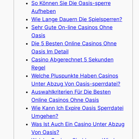
So Können Sie Die Oasis-sperre
Aufheben
Wie Lange Dauern Die Spielsperren?
Sehr Gute On-line Casinos Ohne
Oasis
Die 5 Besten Online Casinos Ohne
Oasis Im Detail
Casino Abgerechnet 5 Sekunden
Regel
Welche Pluspunkte Haben Casinos
Unter Abzug Von Oasis-sperrdatei?
Auswahlkriterien Für Die Besten
Online Casinos Ohne Oasis
Wie Kann Ich Expire Oasis Sperrdatei
Umgehen?
Was Ist Auch Ein Casino Unter Abzug
Von Oasis?