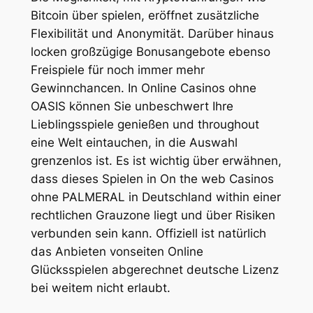
Bitcoin über spielen, eröffnet zusätzliche
Flexibilität und Anonymität. Darüber hinaus
locken großzügige Bonusangebote ebenso
Freispiele für noch immer mehr
Gewinnchancen. In Online Casinos ohne
OASIS können Sie unbeschwert Ihre
Lieblingsspiele genießen und throughout
eine Welt eintauchen, in die Auswahl
grenzenlos ist. Es ist wichtig über erwähnen,
dass dieses Spielen in On the web Casinos
ohne PALMERAL in Deutschland within einer
rechtlichen Grauzone liegt und über Risiken
verbunden sein kann. Offiziell ist natürlich
das Anbieten vonseiten Online
Glücksspielen abgerechnet deutsche Lizenz
bei weitem nicht erlaubt.