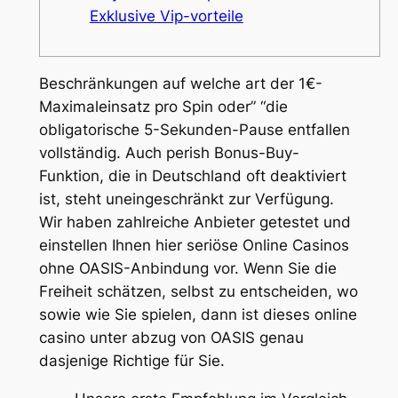
Exklusive Vip-vorteile
Beschränkungen auf welche art der 1€-
Maximaleinsatz pro Spin oder” “die
obligatorische 5-Sekunden-Pause entfallen
vollständig. Auch perish Bonus-Buy-
Funktion, die in Deutschland oft deaktiviert
ist, steht uneingeschränkt zur Verfügung.
Wir haben zahlreiche Anbieter getestet und
einstellen Ihnen hier seriöse Online Casinos
ohne OASIS-Anbindung vor. Wenn Sie die
Freiheit schätzen, selbst zu entscheiden, wo
sowie wie Sie spielen, dann ist dieses online
casino unter abzug von OASIS genau
dasjenige Richtige für Sie.