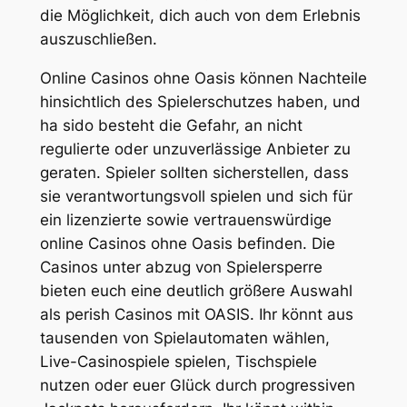
die Möglichkeit, dich auch von dem Erlebnis
auszuschließen.
Online Casinos ohne Oasis können Nachteile
hinsichtlich des Spielerschutzes haben, und
ha sido besteht die Gefahr, an nicht
regulierte oder unzuverlässige Anbieter zu
geraten. Spieler sollten sicherstellen, dass
sie verantwortungsvoll spielen und sich für
ein lizenzierte sowie vertrauenswürdige
online Casinos ohne Oasis befinden. Die
Casinos unter abzug von Spielersperre
bieten euch eine deutlich größere Auswahl
als perish Casinos mit OASIS. Ihr könnt aus
tausenden von Spielautomaten wählen,
Live-Casinospiele spielen, Tischspiele
nutzen oder euer Glück durch progressiven