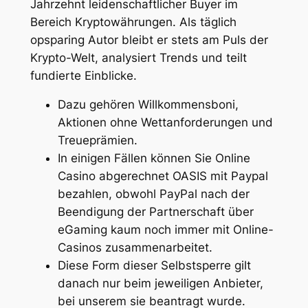
Jahrzehnt leidenschaftlicher Buyer im
Bereich Kryptowährungen. Als täglich
opsparing Autor bleibt er stets am Puls der
Krypto-Welt, analysiert Trends und teilt
fundierte Einblicke.
Dazu gehören Willkommensboni,
Aktionen ohne Wettanforderungen und
Treueprämien.
In einigen Fällen können Sie Online
Casino abgerechnet OASIS mit Paypal
bezahlen, obwohl PayPal nach der
Beendigung der Partnerschaft über
eGaming kaum noch immer mit Online-
Casinos zusammenarbeitet.
Diese Form dieser Selbstsperre gilt
danach nur beim jeweiligen Anbieter,
bei unserem sie beantragt wurde.