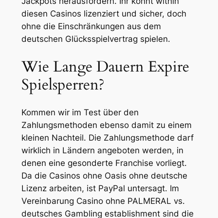
Jackpots herausfordern. Ihr könnt within
diesen Casinos lizenziert und sicher, doch
ohne die Einschränkungen aus dem
deutschen Glücksspielvertrag spielen.
Wie Lange Dauern Expire
Spielsperren?
Kommen wir im Test über den
Zahlungsmethoden ebenso damit zu einem
kleinen Nachteil. Die Zahlungsmethode darf
wirklich in Ländern angeboten werden, in
denen eine gesonderte Franchise vorliegt.
Da die Casinos ohne Oasis ohne deutsche
Lizenz arbeiten, ist PayPal untersagt. Im
Vereinbarung Casino ohne PALMERAL vs.
deutsches Gambling establishment sind die