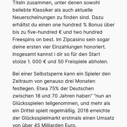
Titeln zusammen, unter denen sowohl
beliebte Klassiker als auch aktuelle
Neuerscheinungen zu finden sind. Dazu
erhältst du einen one hundred % Bonus über
bis zu five-hundred € und two hundred
Freespins on best. Im Zipcasino sein sogar
deine ersten vier Einzahlungen honoriert.
Insgesamt kannst i dir so für den Start
stolze 1. 000 € und 50 Freispiele abholen.
Bei einer Selbstsperre kann ein Spieler den
Zeitraum von genauso drei Monaten
festlegen. Etwa 75% der Deutschen
zwischen 18 und 70 Jahren haben” “nun an
Glücksspielen teilgenommen, und mehr als
ein Drittel spielt regelmäßig. 2018 erreichte
der Glücksspielmarkt erstmals einen Umsatz
von über 45 Milliarden Euro.