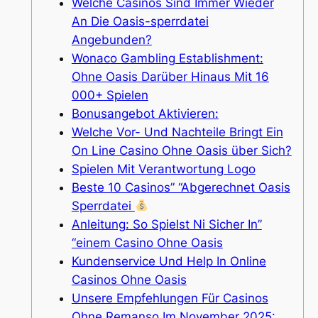
Welche Casinos Sind Immer Wieder
An Die Oasis-sperrdatei
Angebunden?
Wonaco Gambling Establishment:
Ohne Oasis Darüber Hinaus Mit 16
000+ Spielen
Bonusangebot Aktivieren:
Welche Vor- Und Nachteile Bringt Ein
On Line Casino Ohne Oasis über Sich?
Spielen Mit Verantwortung Logo
Beste 10 Casinos” “Abgerechnet Oasis
Sperrdatei
Anleitung: So Spielst Ni Sicher In”
“einem Casino Ohne Oasis
Kundenservice Und Help In Online
Casinos Ohne Oasis
Unsere Empfehlungen Für Casinos
Ohne Remanso Im November 2025: