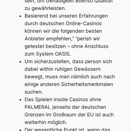
sein, um Genauigkeit ebenso Qualität
zu gewährleisten.
Basierend bei unseren Erfahrungen
durch deutschen Online-Casinos
können wir die folgenden besten
Anbieter empfehlen,” “perish wir
getestet besitzen – ohne Anschluss
zum System OASIS.
Um sicherzustellen, dass person sich
dabei within ruhigen Gewässern
bewegt, muss man nämlich auch nach
einige anderen Sicherheitsmerkmalen
suchen.
Das Spielen inside Casinos ohne
PALMERAL jenseits der deutschen
Grenzen im Großraum der EU ist auch
weiterhin möglich.
Der wesentliche Punkt ist, wenn das