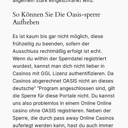
allgemein stark eingeschränkt wird.
So Können Sie Die Oasis-sperre
Aufheben
Es ist kaum bis gar nicht möglich, diese
frühzeitig zu beenden, sofern der
Ausschluss rechtmäßig erfolgt ist echt.
Wenn du within der Sperrdatei registriert
wurdest, kannst man dich nicht lieber in
Casinos mit GGL Lizenz authentifizieren. Da
Casinos abgerechnet OASIS nicht an dieses
deutsche” “Program angeschlossen sind, gilt
die Sperre für diese Portale nicht. Du kannst
uns also problemlos in einem Online Online
casino ohne OASIS registrieren. Neben der
Sperre, die durch pass away Online Casinos
auferlegt werden kann, hast du auch immer