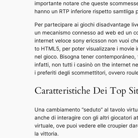
importante notare che queste scommesse, a
hanno un RTP inferiore rispetto samtliga 
Per partecipare ai giochi disadvantage liv
un mecanismo connesso ad web ed un conto
internet veloce sony ericsson non vuoi che
to HTML5, per poter visualizzare i movie i
nel gioco. Bisogna tener contemporáneo, tu
infatti, non tutti i casinò on the internet
i preferiti degli scommettitori, ovvero rou
Caratteristiche Dei Top Si
Una cambiamento “seduto” al tavolo virtual
anche di interagire con gli altri giocatori a
virtuale, ove puoi vedere elle croupier da
la vittoria.