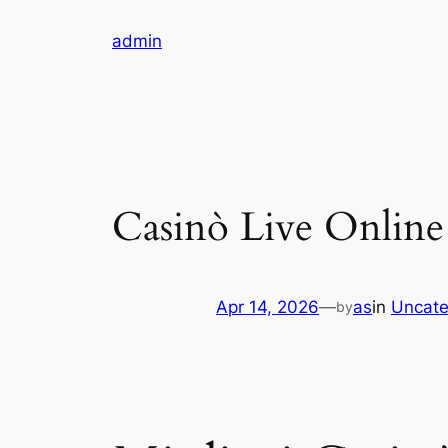
Skip
admin
to
content
Casinò Live Online 
Apr 14, 2026
—
as
in
Uncate
by