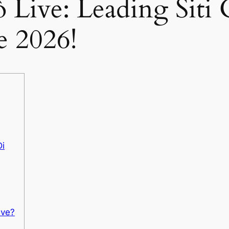
 Live: Leading Siti 
e 2026!
Di
ive?