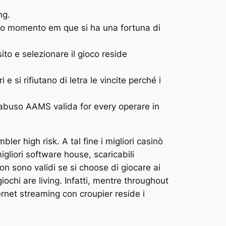
ng.
 no momento em que si ha una fortuna di
ito e selezionare il gioco reside
 si rifiutano di letra le vincite perché i
e abuso AAMS valida for every operare in
ler high risk. A tal fine i migliori casinò
gliori software house, scaricabili
non sono validi se si choose di giocare ai
ochi are living. Infatti, mentre throughout
ernet streaming con croupier reside i