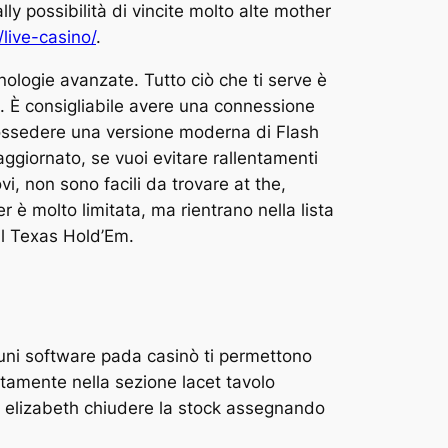
y possibilità di vincite molto alte mother
live-casino/
.
nologie avanzate. Tutto ciò che ti serve è
. È consigliabile avere una connessione
i possedere una versione moderna di Flash
aggiornato, se vuoi evitare rallentamenti
i, non sono facili da trovare at the,
r è molto limitata, ma rientrano nella lista
 il Texas Hold’Em.
cuni software pada casinò ti permettono
rettamente nella sezione lacet tavolo
ate elizabeth chiudere la stock assegnando