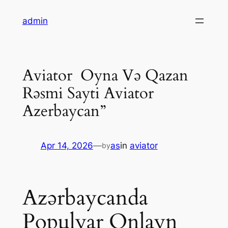
Skip
admin
to
content
Aviator ️ Oyna Və Qazan
Rəsmi Sayti Aviator
Azerbaycan”
Apr 14, 2026
—
as
in
aviator
by
Azərbaycanda
Populyar Onlayn