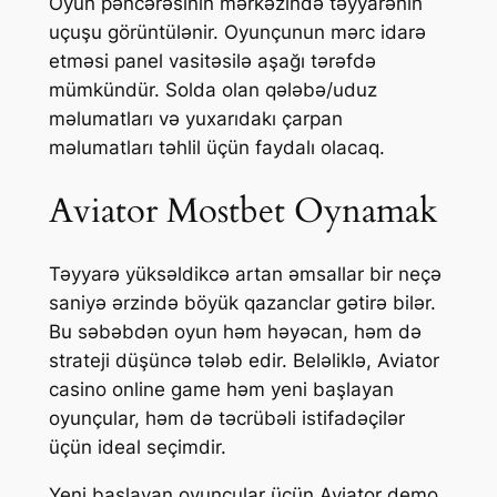
Oyun pəncərəsinin mərkəzində təyyarənin
uçuşu görüntülənir. Oyunçunun mərc idarə
etməsi panel vasitəsilə aşağı tərəfdə
mümkündür. Solda olan qələbə/uduz
məlumatları və yuxarıdakı çarpan
məlumatları təhlil üçün faydalı olacaq.
Aviator Mostbet Oynamak
Təyyarə yüksəldikcə artan əmsallar bir neçə
saniyə ərzində böyük qazanclar gətirə bilər.
Bu səbəbdən oyun həm həyəcan, həm də
strateji düşüncə tələb edir. Beləliklə, Aviator
casino online game həm yeni başlayan
oyunçular, həm də təcrübəli istifadəçilər
üçün ideal seçimdir.
Yeni başlayan oyunçular üçün Aviator demo