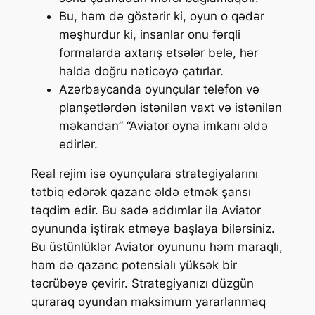
Bu, həm də göstərir ki, oyun o qədər
məşhurdur ki, insanlar onu fərqli
formalarda axtarış etsələr belə, hər
halda doğru nəticəyə çatırlar.
Azərbaycanda oyunçular telefon və
planşetlərdən istənilən vaxt və istənilən
məkandan” “Aviator oyna imkanı əldə
edirlər.
Real rejim isə oyunçulara strategiyalarını
tətbiq edərək qazanc əldə etmək şansı
təqdim edir. Bu sadə addımlar ilə Aviator
oyununda iştirak etməyə başlaya bilərsiniz.
Bu üstünlüklər Aviator oyununu həm maraqlı,
həm də qazanc potensialı yüksək bir
təcrübəyə çevirir. Strategiyanızı düzgün
quraraq oyundan maksimum yararlanmaq