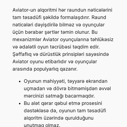
Aviator-un alqoritmi hər raundun nəticələrini
tam təsadüfi şəkildə formalaşdırır. Raund
nəticələri dəyişdirilə bilməz və oyunçular
üçün bərabər şərtlər təmin olunur. Bu
mexanizmlər Aviator oyunçularına təhlükəsiz
və ədalətli oyun təcrübəsi təqdim edir.
Şəffaflıq və dürüstlük prinsipləri sayəsində
Aviator oyunu etibarlıdır və oyunçular
arasında populyarlıq qazanır.
Oyunun mahiyyəti, təyyarə ekrandan
uçmadan və dövrə bitməmişdən əvvəl
mərcinizi satmağı bacarmaqdır.
Bu alət qərar qəbul etmə prosesini
dəstəkləsə də, oyunun tam təsadüfi
alqoritm üzərində qurulduğunu
unutmaq olmaz.