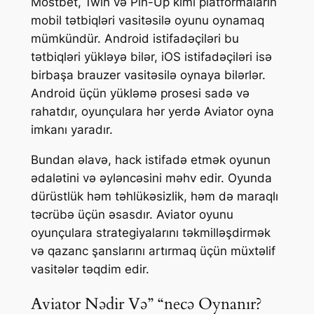
Mostbet, 1win və Pin-Up kimi platformaların
mobil tətbiqləri vasitəsilə oyunu oynamaq
mümkündür. Android istifadəçiləri bu
tətbiqləri yükləyə bilər, iOS istifadəçiləri isə
birbaşa brauzer vasitəsilə oynaya bilərlər.
Android üçün yükləmə prosesi sadə və
rahatdır, oyunçulara hər yerdə Aviator oyna
imkanı yaradır.
Bundan əlavə, hack istifadə etmək oyunun
ədalətini və əyləncəsini məhv edir. Oyunda
dürüstlük həm təhlükəsizlik, həm də maraqlı
təcrübə üçün əsasdır. Aviator oyunu
oyunçulara strategiyalarını təkmilləşdirmək
və qazanc şanslarını artırmaq üçün müxtəlif
vasitələr təqdim edir.
Aviator Nədir Və” “necə Oynanır?