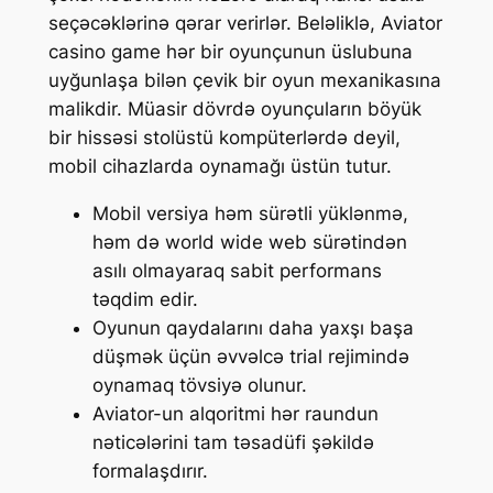
seçəcəklərinə qərar verirlər. Beləliklə, Aviator
casino game hər bir oyunçunun üslubuna
uyğunlaşa bilən çevik bir oyun mexanikasına
malikdir. Müasir dövrdə oyunçuların böyük
bir hissəsi stolüstü kompüterlərdə deyil,
mobil cihazlarda oynamağı üstün tutur.
Mobil versiya həm sürətli yüklənmə,
həm də world wide web sürətindən
asılı olmayaraq sabit performans
təqdim edir.
Oyunun qaydalarını daha yaxşı başa
düşmək üçün əvvəlcə trial rejimində
oynamaq tövsiyə olunur.
Aviator-un alqoritmi hər raundun
nəticələrini tam təsadüfi şəkildə
formalaşdırır.