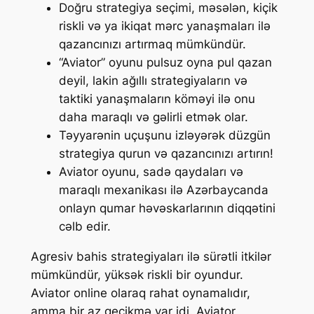
Doğru strategiya seçimi, məsələn, kiçik
riskli və ya ikiqat mərc yanaşmaları ilə
qazancınızı artırmaq mümkündür.
“Aviator” oyunu pulsuz oyna pul qazan
deyil, lakin ağıllı strategiyaların və
taktiki yanaşmaların köməyi ilə onu
daha maraqlı və gəlirli etmək olar.
Təyyarənin uçuşunu izləyərək düzgün
strategiya qurun və qazancınızı artırın!
Aviator oyunu, sadə qaydaları və
maraqlı mexanikası ilə Azərbaycanda
onlayn qumar həvəskarlarının diqqətini
cəlb edir.
Agresiv bahis strategiyaları ilə sürətli itkilər
mümkündür, yüksək riskli bir oyundur.
Aviator online olaraq rahat oynamalıdır,
amma bir az gecikmə var idi. Aviator