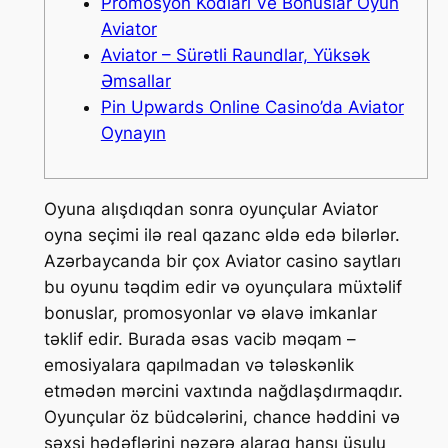
Promosyon Kodları Ve Bonuslar Oyun
Aviator
Aviator – Sürətli Raundlar, Yüksək
Əmsallar
Pin Upwards Online Casino’da Aviator
Oynayın
Oyuna alışdıqdan sonra oyunçular Aviator
oyna seçimi ilə real qazanc əldə edə bilərlər.
Azərbaycanda bir çox Aviator casino saytları
bu oyunu təqdim edir və oyunçulara müxtəlif
bonuslar, promosyonlar və əlavə imkanlar
təklif edir. Burada əsas vacib məqam –
emosiyalara qapılmadan və tələskənlik
etmədən mərcini vaxtında nağdlaşdırmaqdır.
Oyunçular öz büdcələrini, chance həddini və
şəxsi hədəflərini nəzərə alaraq hansı üsulu