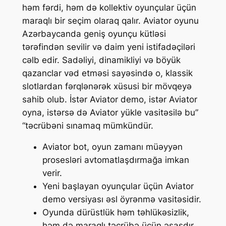
həm fərdi, həm də kollektiv oyunçular üçün
maraqlı bir seçim olaraq qalır. Aviator oyunu
Azərbaycanda geniş oyunçu kütləsi
tərəfindən sevilir və daim yeni istifadəçiləri
cəlb edir. Sadəliyi, dinamikliyi və böyük
qazanclar vəd etməsi sayəsində o, klassik
slotlardan fərqlənərək xüsusi bir mövqeyə
sahib olub. İstər Aviator demo, istər Aviator
oyna, istərsə də Aviator yükle vasitəsilə bu”
“təcrübəni sınamaq mümkündür.
Aviator bot, oyun zamanı müəyyən
prosesləri avtomatlaşdırmağa imkan
verir.
Yeni başlayan oyunçular üçün Aviator
demo versiyası əsl öyrənmə vasitəsidir.
Oyunda dürüstlük həm təhlükəsizlik,
həm də maraqlı təcrübə üçün əsasdır.