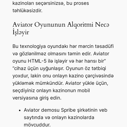
kazinoları seçərsinizsə, bu proses
təhlükəsizdir.
Aviator Oyununun Alqoritmi Necə
İşləyir
Bu texnologiya oyundakı hər mərcin təsadüfi
və gözlənilməz olmasını təmin edir. Aviator
oyunu HTML-5 ilə işləyir və hər hansı bir”
“cihaz üçün uyğunlaşır. Oyunun öz tətbiqi
yoxdur, lakin onu onlayn kazino çərçivəsində
yükləmək mümkündür. Aviator yükle üçün,
seçdiyiniz onlayn kazinonun mobil
versiyasına giriş edin.
Aviator demosu Spribe şirkətinin veb
saytında və onlayn kazinolarda
mövcuddur.