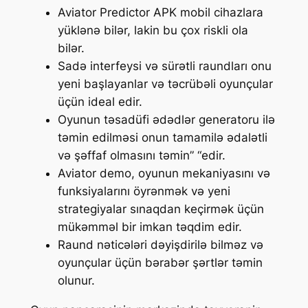
Aviator Predictor APK mobil cihazlara
yüklənə bilər, lakin bu çox riskli ola
bilər.
Sadə interfeysi və sürətli raundları onu
yeni başlayanlar və təcrübəli oyunçular
üçün ideal edir.
Oyunun təsadüfi ədədlər generatoru ilə
təmin edilməsi onun tamamilə ədalətli
və şəffaf olmasını təmin” “edir.
Aviator demo, oyunun mekaniyasını və
funksiyalarını öyrənmək və yeni
strategiyalar sınaqdan keçirmək üçün
mükəmməl bir imkan təqdim edir.
Raund nəticələri dəyişdirilə bilməz və
oyunçular üçün bərabər şərtlər təmin
olunur.