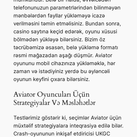
telefonunuzun parametrlərindən bilinməyən
mənbələrdən fayllar yükləməyə icazə
verilməsini təmin etməlisiniz. Bundan sonra,
casino saytına keçid edərək, oyunu xüsusi
bölmədən yükləyə bilərsiniz. Bizim öz
təcrübəmizə əsasən, belə yükləmə formatı
rəsmi mağazadan aşağı düşmür. Aviator
oyununu mobil cihazınıza yükləməklə, hər
zaman və istədiyiniz yerdə bu əyləncəli
oyunun keyfini çıxara bilərsiniz.
Aviator Oyuncuları Üçün
Strategiyalar Və Məsləhətlər
Testlərimiz göstərir ki, seçimlər Aviator üçün
müxtəlif strategiyalara inteqrasiya edilə bilər.
Crash-oyununun inkişaf etdiricisi UKGC