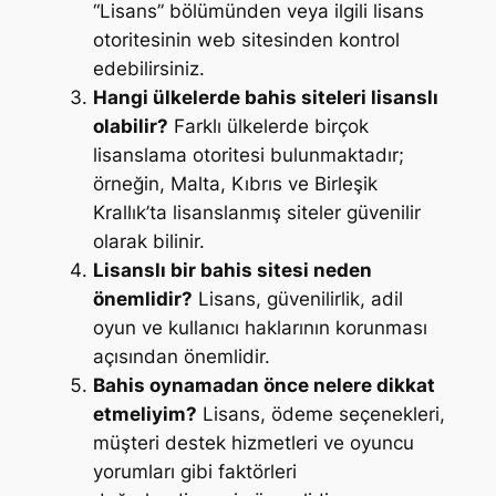
“Lisans” bölümünden veya ilgili lisans
otoritesinin web sitesinden kontrol
edebilirsiniz.
Hangi ülkelerde bahis siteleri lisanslı
olabilir?
Farklı ülkelerde birçok
lisanslama otoritesi bulunmaktadır;
örneğin, Malta, Kıbrıs ve Birleşik
Krallık’ta lisanslanmış siteler güvenilir
olarak bilinir.
Lisanslı bir bahis sitesi neden
önemlidir?
Lisans, güvenilirlik, adil
oyun ve kullanıcı haklarının korunması
açısından önemlidir.
Bahis oynamadan önce nelere dikkat
etmeliyim?
Lisans, ödeme seçenekleri,
müşteri destek hizmetleri ve oyuncu
yorumları gibi faktörleri