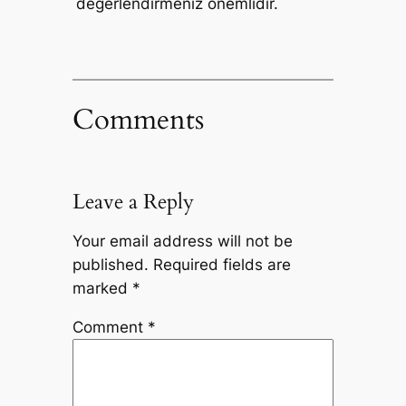
değerlendirmeniz önemlidir.
Comments
Leave a Reply
Your email address will not be
published.
Required fields are
marked
*
Comment
*