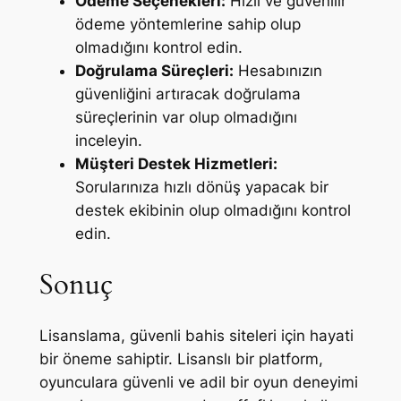
Ödeme Seçenekleri:
Hızlı ve güvenilir
ödeme yöntemlerine sahip olup
olmadığını kontrol edin.
Doğrulama Süreçleri:
Hesabınızın
güvenliğini artıracak doğrulama
süreçlerinin var olup olmadığını
inceleyin.
Müşteri Destek Hizmetleri:
Sorularınıza hızlı dönüş yapacak bir
destek ekibinin olup olmadığını kontrol
edin.
Sonuç
Lisanslama, güvenli bahis siteleri için hayati
bir öneme sahiptir. Lisanslı bir platform,
oyunculara güvenli ve adil bir oyun deneyimi