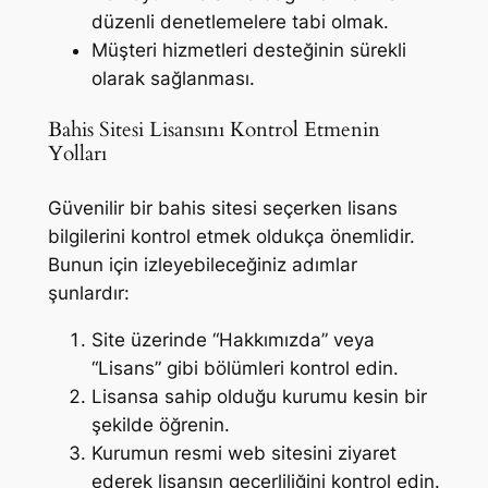
düzenli denetlemelere tabi olmak.
Müşteri hizmetleri desteğinin sürekli
olarak sağlanması.
Bahis Sitesi Lisansını Kontrol Etmenin
Yolları
Güvenilir bir bahis sitesi seçerken lisans
bilgilerini kontrol etmek oldukça önemlidir.
Bunun için izleyebileceğiniz adımlar
şunlardır:
Site üzerinde “Hakkımızda” veya
“Lisans” gibi bölümleri kontrol edin.
Lisansa sahip olduğu kurumu kesin bir
şekilde öğrenin.
Kurumun resmi web sitesini ziyaret
ederek lisansın geçerliliğini kontrol edin.