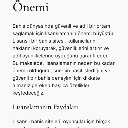
Önemi
Bahis dünyasında güvenli ve adil bir ortam
sağlamak için lisanslamanın önemi büyüktür.
Lisanslı bir bahis sitesi, kullanıcıların
haklarını koruyarak, güvenliklerini artırır ve
adil oyunilkelerine uyduğunu garanti eder.
Bu makalede, lisanslamanın neden bu kadar
önemli olduğunu, sürecin nasıl işlediğini ve
güvenli bir bahis deneyimi için dikkate
almanız gereken başlıca özellikleri
keşfedeceğiz.
Lisanslamanın Faydaları
Lisanslı bahis siteleri, oyuncular için birçok