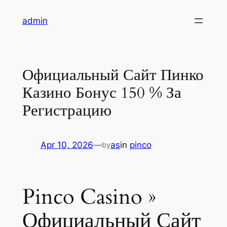
Skip
admin
to
content
Официальный Сайт Пинко
Казино Бонус 150 % За
Регистрацию
Apr 10, 2026
—
as
in
pinco
by
Pinco Casino »
Официальный Сайт