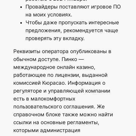
Провайдеры поставляют игровое ПО
на моих условиях.
Чтобы даже пропускать интересные
предложения, рекомендуется чаще
проверять эту вкладку.
Реквизиты оператора опубликованы в
обычном доступе. Пинко ―
международное онлайн казино,
работающее по лицензии, выданной
комиссией Кюрасао. Информация о
регуляторе и управляющей компании
есть в малокомфортных
пользовательского соглашения. Же
справочном блоке также можно найти
ссылки на основные регламенты,
которыми администрация