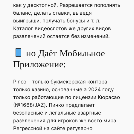
как у десктопной. Разрешается пополнять
баланс, делать ставки, выведя
выигрыши, получать бонусы и т. л.
Каталог видеослотов же других видов
развлечений остается без изменений.
но Даёт Мобильное
Приложение:
Pinco – только букмекерская контора
только казино, основанные а 2024 году
только работающие по лицензии Кюрасао
(№1668/JAZ). Пинко предлагает
безопасные и легальные азартные
развлечения для игроков же всего мира.
Регрессной на сайте регулярно