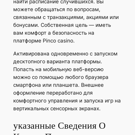
найти расписание случившихся. Вы
можете обращаться по вопросам,
связанным с транзакциями, акциями или
бонусами. Собственная цель — иметь
вам комфорт а безопасность на
платформе Pinco casino.
Активирована одновременно с запуском
десктопного варианта платформы.
Попасть на мобильную веб-версию
можно со помощью любого браузера
смартфона или планшета. Внешнее
оформление переработано для
комфортного управления и запуска игр на
вертикальных сенсорных экранах.
указанные Сведения О