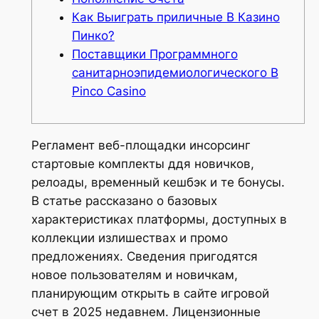
Как Выиграть приличные В Казино
Пинко?
Поставщики Программного
санитарноэпидемиологического В
Pinco Casino
Регламент веб-площадки инсорсинг
стартовые комплекты ддя новичков,
релоады, временный кешбэк и те бонусы.
В статье рассказано о базовых
характеристиках платформы, доступных в
коллекции излишествах и промо
предложениях. Сведения пригодятся
новое пользователям и новичкам,
планирующим открыть в сайте игровой
счет в 2025 недавнем. Лицензионные