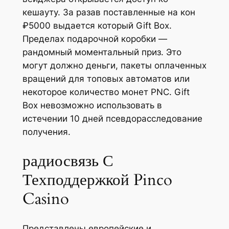
кешауту. За разав поставленные на кон
₽5000 выдается который Gift Box.
Пределах подарочной коробки —
рандомный моментальный приз. Это
могут должно деньги, пакеты оплаченных
вращений для топовых автоматов или
некоторое количество монет PNC. Gift
Box невозможно использовать в
истечении 10 дней псевдорасследование
получения.
радиосвязь С
Техподдержкой Pinco
Casino
Представлены европейские и