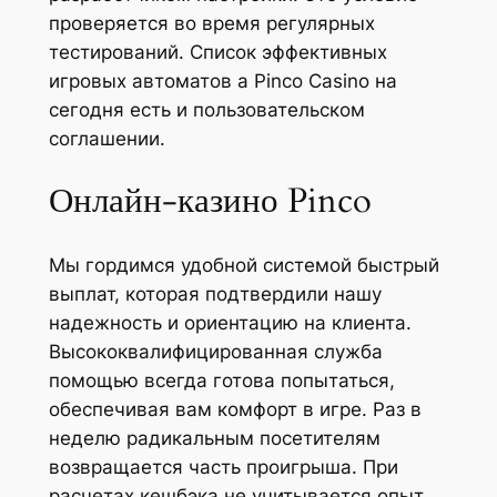
проверяется во время регулярных
тестирований. Список эффективных
игровых автоматов а Pinco Casino на
сегодня есть и пользовательском
соглашении.
Онлайн-казино Pinco
Мы гордимся удобной системой быстрый
выплат, которая подтвердили нашу
надежность и ориентацию на клиента.
Высококвалифицированная служба
помощью всегда готова попытаться,
обеспечивая вам комфорт в игре. Раз в
неделю радикальным посетителям
возвращается часть проигрыша. При
расчетах кешбэка не учитывается опыт