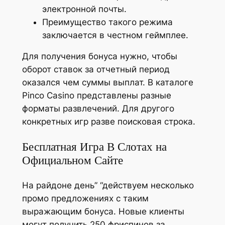
электронной почты.
Преимущество такого режима
заключается в честном геймплее.
Для получения бонуса нужно, чтобы
оборот ставок за отчетный период
оказался чем суммы выплат. В каталоге
Pinco Casino представлены разные
форматы развлечений. Для другого
конкретных игр разве поисковая строка.
Бесплатная Игра В Слотах на
Официальном Сайте
На райдоне день” “действуем несколько
промо предложениях с таким
выражающим бонуса. Новые клиенты
могут получить 250 фриспинов за