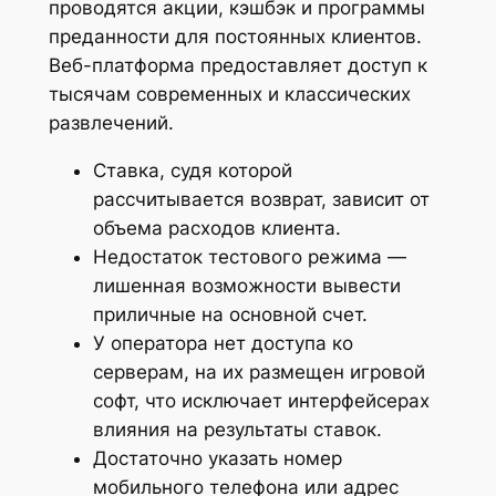
проводятся акции, кэшбэк и программы
преданности для постоянных клиентов.
Веб-платформа предоставляет доступ к
тысячам современных и классических
развлечений.
Ставка, судя которой
рассчитывается возврат, зависит от
объема расходов клиента.
Недостаток тестового режима ―
лишенная возможности вывести
приличные на основной счет.
У оператора нет доступа ко
серверам, на их размещен игровой
софт, что исключает интерфейсерах
влияния на результаты ставок.
Достаточно указать номер
мобильного телефона или адрес