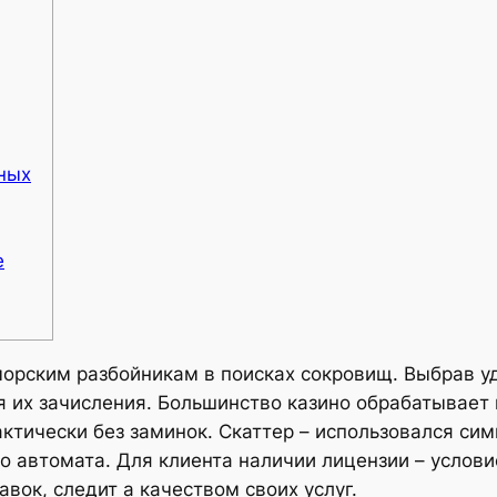
ных
е
морским разбойникам в поисках сокровищ. Выбрав у
я их зачисления. Большинство казино обрабатывает
актически без заминок. Скаттер – использовался си
 автомата. Для клиента наличии лицензии – услови
вок, следит а качеством своих услуг.