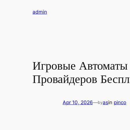
Skip
admin
to
content
Игровые Автоматы
Провайдеров Беспл
Apr 10, 2026
—
as
in
pinco
by