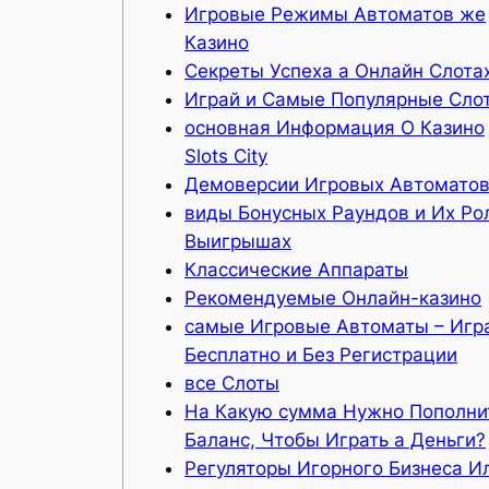
Игровые Режимы Автоматов же
Казино
Секреты Успеха а Онлайн Слота
Играй и Самые Популярные Сло
основная Информация О Казино
Slots City
Демоверсии Игровых Автомато
виды Бонусных Раундов и Их Ро
Выигрышах
Классические Аппараты
Рекомендуемые Онлайн-казино
самые Игровые Автоматы – Игр
Бесплатно и Без Регистрации
все Слоты
На Какую сумма Нужно Пополни
Баланс, Чтобы Играть а Деньги?
Регуляторы Игорного Бизнеса И