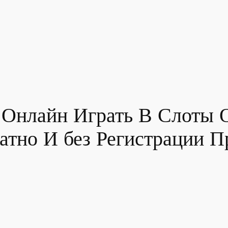
 Онлайн Играть В Слоты 
атно И без Регистрации П