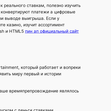
 к реального ставкам, полезно изучить
о конвертируют платежи а цифровые
ри выводе выигрыша. Если у
те казино, изучит ассортимент
ash и HTML5
пин ап официальный сайт
rtainment, который работает и вопреки
явить миру первый и истории
 ваше времяпрепровождение являлось
уском с деньги ставками.