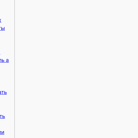
х
ты
в
ль а
ать
ть
ли